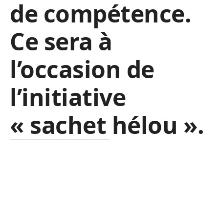
de compétence.
Ce sera à
l’occasion de
l’initiative
« sachet hélou ».