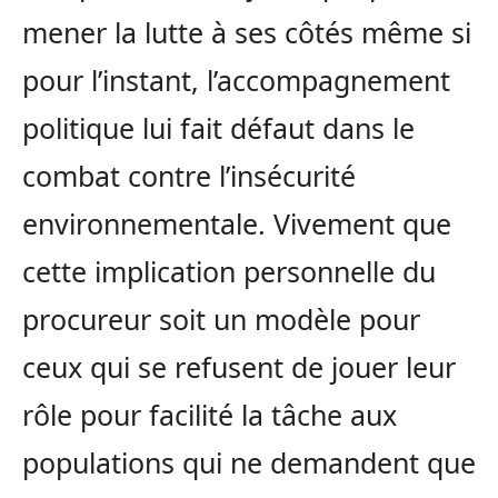
mener la lutte à ses côtés même si
pour l’instant, l’accompagnement
politique lui fait défaut dans le
combat contre l’insécurité
environnementale. Vivement que
cette implication personnelle du
procureur soit un modèle pour
ceux qui se refusent de jouer leur
rôle pour facilité la tâche aux
populations qui ne demandent que