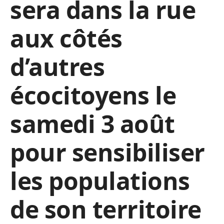
sera dans la rue
aux côtés
d’autres
écocitoyens le
samedi 3 août
pour sensibiliser
les populations
de son territoire