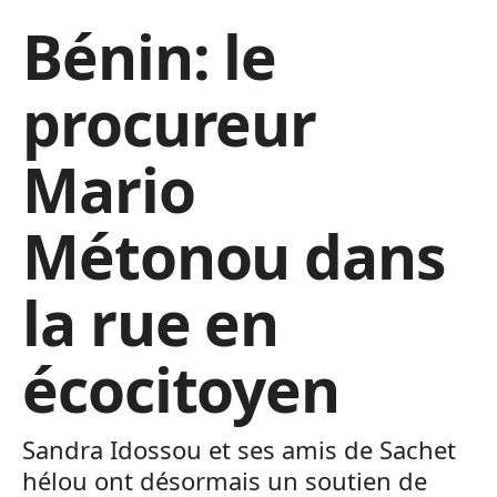
Bénin: le
procureur
Mario
Métonou dans
la rue en
écocitoyen
Sandra Idossou et ses amis de Sachet
hélou ont désormais un soutien de