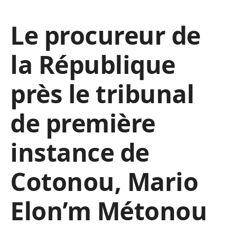
Le procureur de
la République
près le tribunal
de première
instance de
Cotonou, Mario
Elon’m Métonou