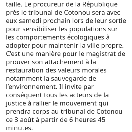
taille. Le procureur de la République
près le tribunal de Cotonou sera avec
eux samedi prochain lors de leur sortie
pour sensibiliser les populations sur
les comportements écologiques à
adopter pour maintenir la ville propre.
C’est une manière pour le magistrat de
prouver son attachement à la
restauration des valeurs morales
notamment la sauvegarde de
l’environnement. Il invite par
conséquent tous les acteurs de la
justice à rallier le mouvement qui
prendra corps au tribunal de Cotonou
ce 3 août à partir de 6 heures 45
minutes.