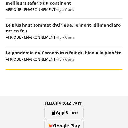
meilleurs safaris du continent
AFRIQUE - ENVIRONNEMENT
•
il y a 6 ans
Le plus haut sommet d’Afrique, le mont Kilimandjaro
est en feu
AFRIQUE - ENVIRONNEMENT
•
il y a 6 ans
La pandémie du Coronavirus fait du bien à la planète
AFRIQUE - ENVIRONNEMENT
•
il y a 6 ans
TÉLÉCHARGEZ L’APP
App Store
Google Play