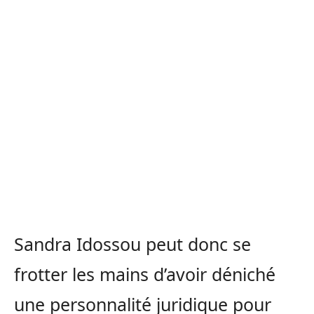
Sandra Idossou peut donc se
frotter les mains d’avoir déniché
une personnalité juridique pour