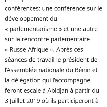
conférences: une conférence sur le
développement du
« parlementarisme » et une autre
sur la rencontre parlementaire
« Russe-Afrique ». Après ces
séances de travail le président de
l’Assemblée nationale du Bénin et
la délégation qui l’accompagne
feront escale à Abidjan à partir du
3 Juillet 2019 où ils participeront à