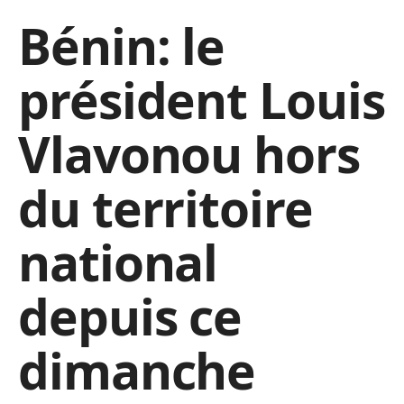
Bénin: le
président Louis
Vlavonou hors
du territoire
national
depuis ce
dimanche