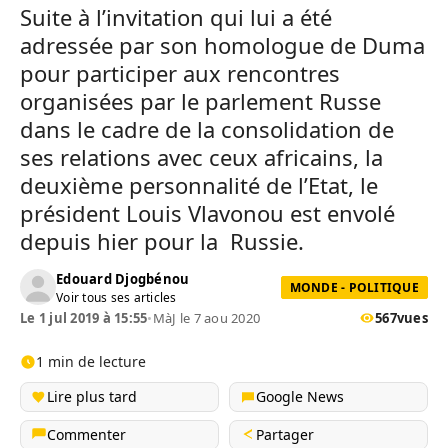
Suite à l’invitation qui lui a été
adressée par son homologue de Duma
pour participer aux rencontres
organisées par le parlement Russe
dans le cadre de la consolidation de
ses relations avec ceux africains, la
deuxième personnalité de l’Etat, le
président Louis Vlavonou est envolé
depuis hier pour la Russie.
Edouard Djogbénou
MONDE - POLITIQUE
Voir tous ses articles
Le 1 jul 2019 à 15:55
•
MàJ le 7 aou 2020
567
vues
1 min de lecture
Lire plus tard
Google News
Commenter
Partager