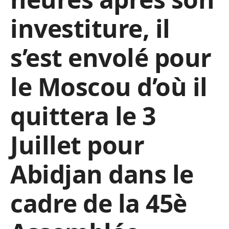
investiture, il
s’est envolé pour
le Moscou d’où il
quittera le 3
Juillet pour
Abidjan dans le
cadre de la
45è