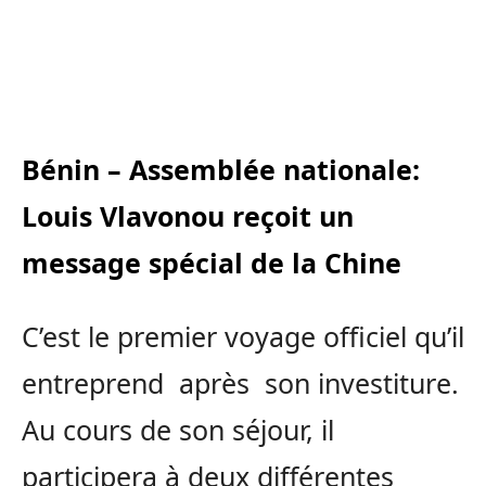
Bénin – Assemblée nationale:
Louis Vlavonou reçoit un
message spécial de la Chine
C’est le premier voyage officiel qu’il
entreprend après son investiture.
Au cours de son séjour, il
participera
à deux différentes