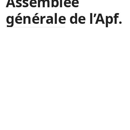
Assemblée
générale de l’Apf.