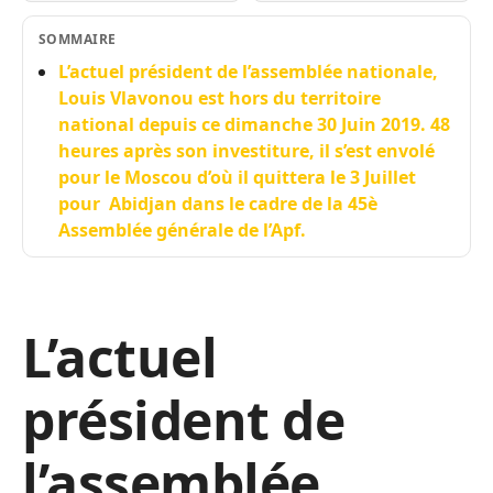
SOMMAIRE
L’actuel président de l’assemblée nationale,
Louis Vlavonou est hors du territoire
national depuis ce dimanche 30 Juin 2019. 48
heures après son investiture, il s’est envolé
pour le Moscou d’où il quittera le 3 Juillet
pour Abidjan dans le cadre de la 45è
Assemblée générale de l’Apf.
L’actuel
président de
l’assemblée