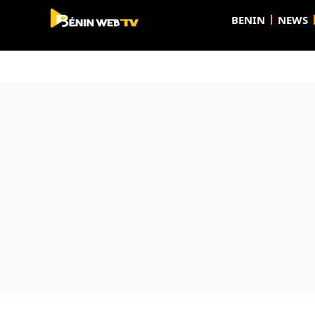
BENIN
NEWS