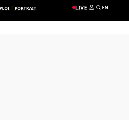
LIVE
EN
PLOI
PORTRAIT