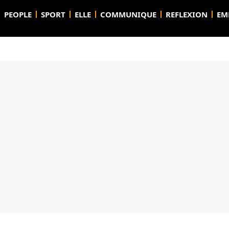
PEOPLE
SPORT
ELLE
COMMUNIQUE
REFLEXION
EM