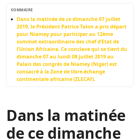
SOMMAIRE
Dans la matinée de ce dimanche 07 juillet
2019, le Président Patrice Talon a pris départ
pour Niamey pour participer au 12ème
sommet extraordinaire des chef d’Etat de
l’Union Africaine. Ce conclave qui se tient du
dimanche 07 au lundi 08 juillet 2019 au
Palais des congrès de Niamey (Niger) est
consacré à la Zone de libre-échange
continentale africaine (ZLECAf).
Dans la matinée
de ce dimanche