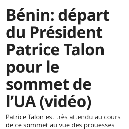
Bénin: départ
du Président
Patrice Talon
pour le
sommet de
l’UA (vidéo)
Patrice Talon est très attendu au cours
de ce sommet au vue des prouesses