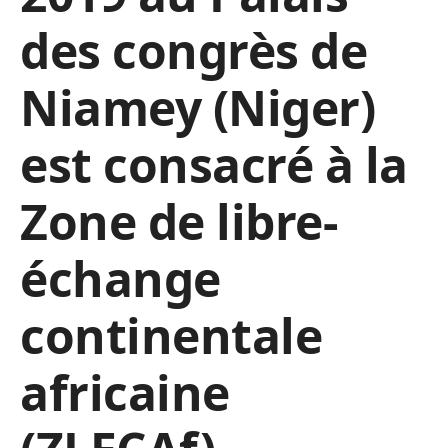
des congrès de
Niamey (Niger)
est consacré à la
Zone de libre-
échange
continentale
africaine