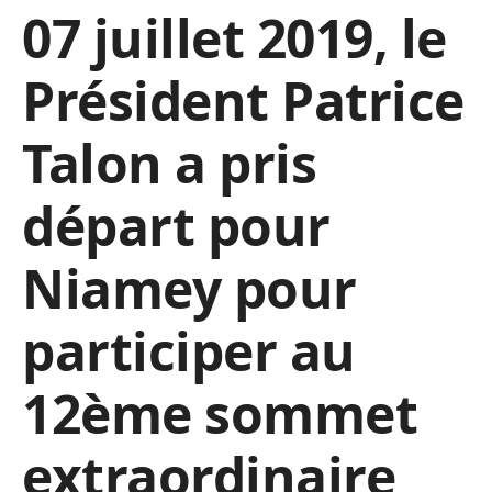
07 juillet 2019, le
Président Patrice
Talon a pris
départ pour
Niamey pour
participer au
12ème sommet
extraordinaire