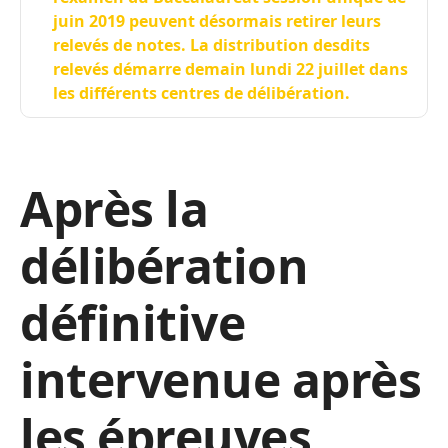
juin 2019 peuvent désormais retirer leurs
relevés de notes. La distribution desdits
relevés démarre demain lundi 22 juillet dans
les différents centres de délibération.
Après la
délibération
définitive
intervenue après
les épreuves