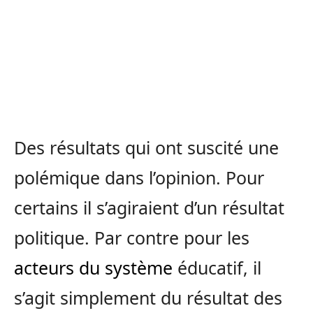
Des résultats qui ont suscité une
polémique dans l’opinion. Pour
certains il s’agiraient d’un résultat
politique. Par contre pour les
acteurs du système
éducatif, il
s’agit simplement du résultat des