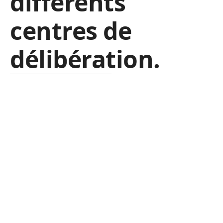
différents
centres de
délibération.