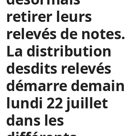
retirer leurs
relevés de notes.
La distribution
desdits relevés
démarre demain
lundi 22 juillet
dans les