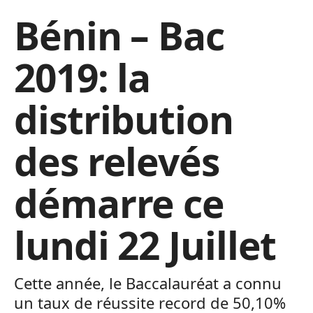
Bénin – Bac
2019: la
distribution
des relevés
démarre ce
lundi 22 Juillet
Cette année, le Baccalauréat a connu
un taux de réussite record de 50,10%