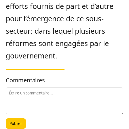
efforts fournis de part et d’autre
pour l’émergence de ce sous-
secteur; dans lequel plusieurs
réformes sont engagées par le
gouvernement.
Commentaires
Publier