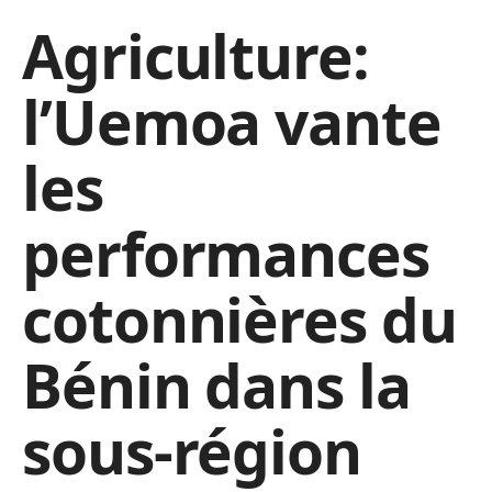
Agriculture:
l’Uemoa vante
les
performances
cotonnières du
Bénin dans la
sous-région