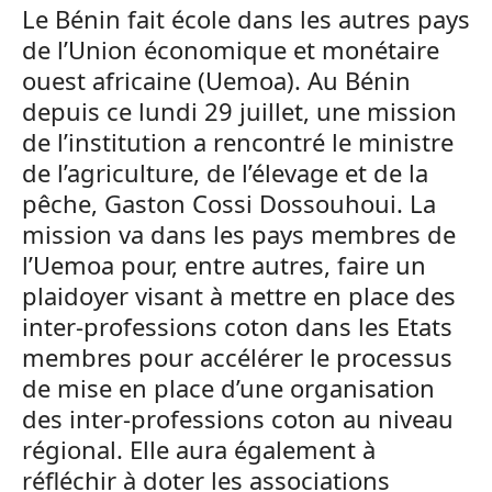
Le Bénin fait école dans les autres pays
de l’Union économique et monétaire
ouest africaine (Uemoa). Au Bénin
depuis ce lundi 29 juillet, une mission
de l’institution a rencontré le ministre
de l’agriculture, de l’élevage et de la
pêche, Gaston Cossi Dossouhoui. La
mission va dans les pays membres de
l’Uemoa pour, entre autres, faire un
plaidoyer visant à mettre en place des
inter-professions coton dans les Etats
membres pour accélérer le processus
de mise en place d’une organisation
des inter-professions coton au niveau
régional. Elle aura également à
réfléchir à doter les associations