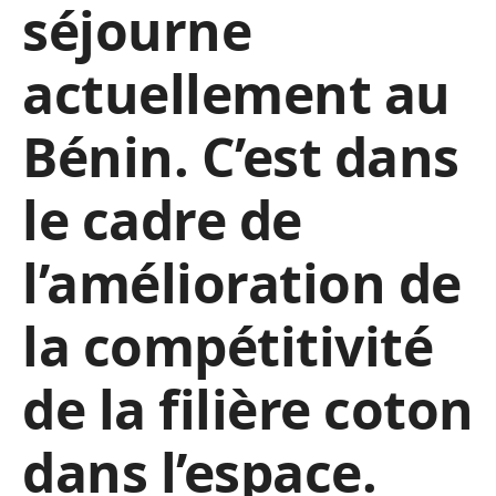
séjourne
actuellement au
Bénin. C’est dans
le cadre de
l’amélioration de
la compétitivité
de la filière coton
dans l’espace.