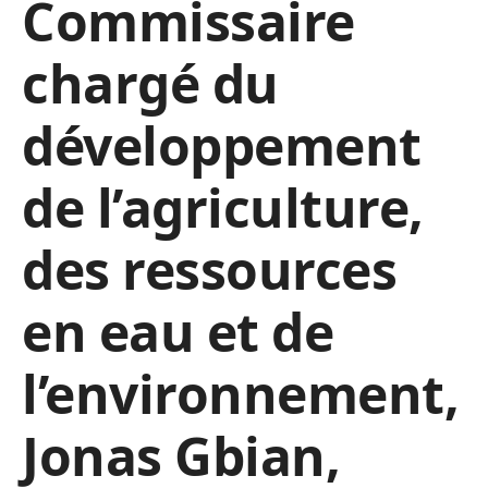
Commissaire
chargé du
développement
de l’agriculture,
des ressources
en eau et de
l’environnement,
Jonas Gbian,