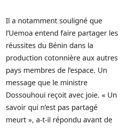
Il a notamment souligné que
l’Uemoa entend faire partager les
réussites du Bénin dans la
production cotonnière aux autres
pays membres de l’espace. Un
message que le ministre
Dossouhoui reçoit avec joie. « Un
savoir qui n’est pas partagé
meurt », a-t-il répondu avant de