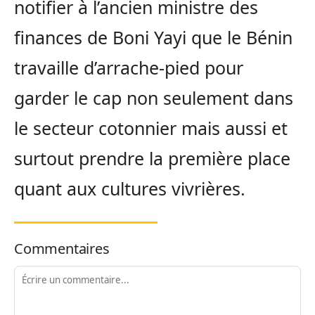
notifier à l’ancien ministre des
finances de Boni Yayi que le Bénin
travaille d’arrache-pied pour
garder le cap non seulement dans
le secteur cotonnier mais aussi et
surtout prendre la première place
quant aux cultures vivrières.
Commentaires