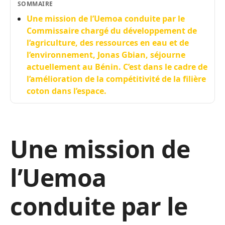
SOMMAIRE
Une mission de l’Uemoa conduite par le
Commissaire chargé du développement de
l’agriculture, des ressources en eau et de
l’environnement, Jonas Gbian, séjourne
actuellement au Bénin. C’est dans le cadre de
l’amélioration de la compétitivité de la filière
coton dans l’espace.
Une mission de
l’Uemoa
conduite par le