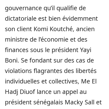
gouvernance qu’il qualifie de
dictatoriale est bien évidemment
son client Komi Koutché, ancien
ministre de l’économie et des
finances sous le président Yayi
Boni. Se fondant sur des cas de
violations flagrantes des libertés
individuelles et collectives, Me El
Hadj Diuof lance un appel au
président sénégalais Macky Sall et