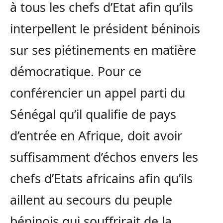
à tous les chefs d’Etat afin qu’ils
interpellent le président béninois
sur ses piétinements en matière
démocratique. Pour ce
conférencier un appel parti du
Sénégal qu’il qualifie de pays
d’entrée en Afrique, doit avoir
suffisamment d’échos envers les
chefs d’Etats africains afin qu’ils
aillent au secours du peuple
béninois qui souffrirait de la