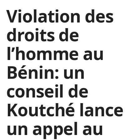
Violation des
droits de
l’homme au
Bénin: un
conseil de
Koutché lance
un appel au