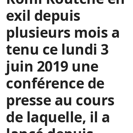
exil depuis
plusieurs mois a
tenu ce lundi 3
juin 2019 une
conférence de
presse au cours
de laquelle, il a