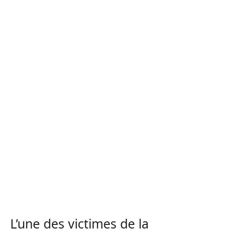
L’une des victimes de la