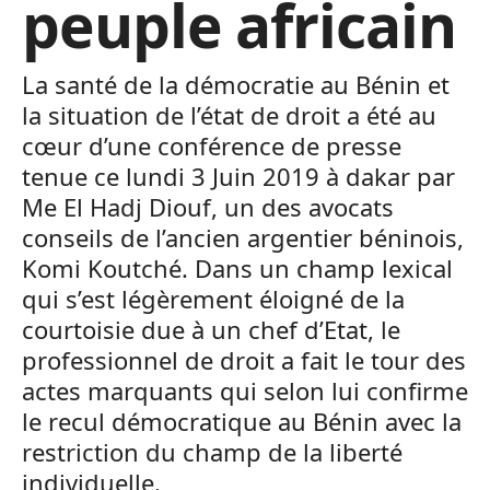
peuple africain
La santé de la démocratie au Bénin et
la situation de l’état de droit a été au
cœur d’une conférence de presse
tenue ce lundi 3 Juin 2019 à dakar par
Me El Hadj Diouf, un des avocats
conseils de l’ancien argentier béninois,
Komi Koutché. Dans un champ lexical
qui s’est légèrement éloigné de la
courtoisie due à un chef d’Etat, le
professionnel de droit a fait le tour des
actes marquants qui selon lui confirme
le recul démocratique au Bénin avec la
restriction du champ de la liberté
individuelle.