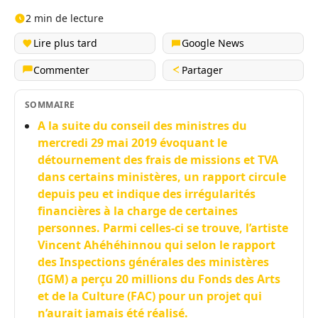
2 min de lecture
Lire plus tard
Google News
Commenter
Partager
SOMMAIRE
A la suite du conseil des ministres du
mercredi 29 mai 2019 évoquant le
détournement des frais de missions et TVA
dans certains ministères, un rapport circule
depuis peu et indique des irrégularités
financières à la charge de certaines
personnes. Parmi celles-ci se trouve, l’artiste
Vincent Ahéhéhinnou qui selon le rapport
des Inspections générales des ministères
(IGM) a perçu 20 millions du Fonds des Arts
et de la Culture (FAC) pour un projet qui
n’aurait jamais été réalisé.