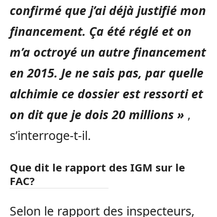
confirmé que j’ai déjà justifié mon
financement. Ça été réglé et on
m’a octroyé un autre financement
en 2015. Je ne sais pas, par quelle
alchimie ce dossier est ressorti et
on dit que je dois 20 millions »
,
s’interroge-t-il.
Que dit le rapport des IGM sur le
FAC?
Selon le rapport des inspecteurs,