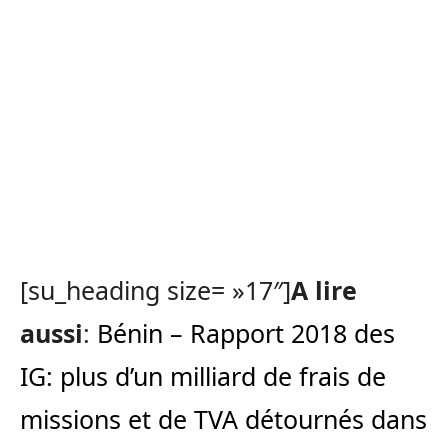
[su_heading size= »17″]
A lire
aussi
:
Bénin – Rapport 2018 des
IG: plus d’un milliard de frais de
missions et de TVA détournés dans