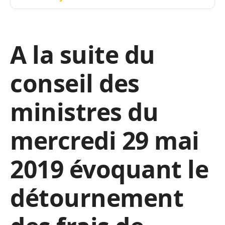
A la suite du
conseil des
ministres du
mercredi 29 mai
2019 évoquant le
détournement