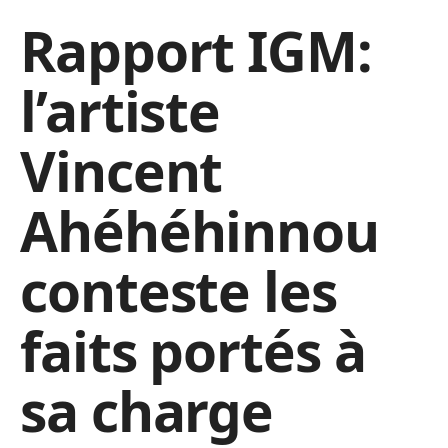
Rapport IGM:
l’artiste
Vincent
Ahéhéhinnou
conteste les
faits portés à
sa charge