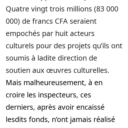
Quatre vingt trois millions (83 000
000) de francs CFA seraient
empochés par huit acteurs
culturels pour des projets qu’ils ont
soumis à ladite direction de
soutien aux œuvres culturelles.
Mais malheureusement, à en
croire les inspecteurs, ces
derniers, après avoir encaissé
lesdits fonds, n’ont jamais réalisé