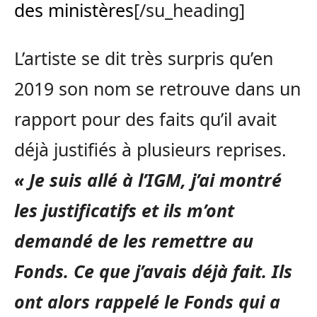
des ministères
[/su_heading]
L’artiste se dit très surpris qu’en
2019 son nom se retrouve dans un
rapport pour des faits qu’il avait
déjà justifiés à plusieurs reprises.
« Je suis allé à l’IGM, j’ai montré
les justificatifs et ils m’ont
demandé de les remettre au
Fonds. Ce que j’avais déjà fait. Ils
ont alors rappelé le Fonds qui a