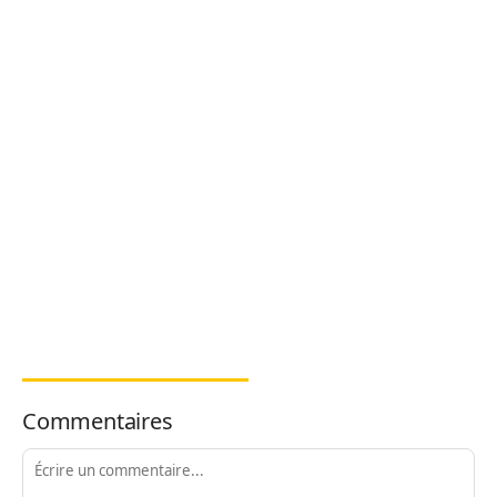
Commentaires