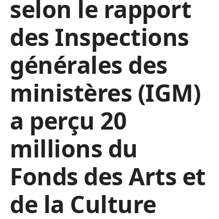
selon le rapport
des Inspections
générales des
ministères (IGM)
a perçu 20
millions du
Fonds des Arts et
de la Culture