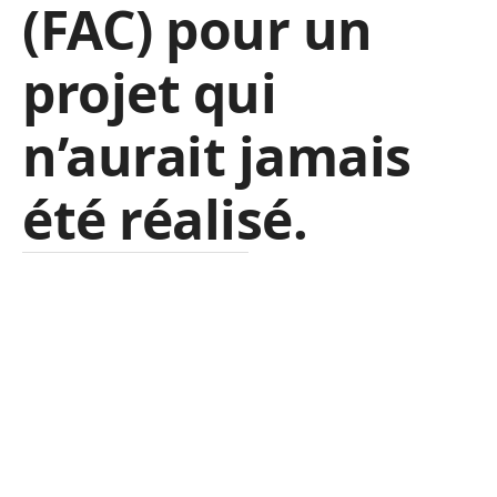
(FAC) pour un
projet qui
n’aurait jamais
été réalisé.