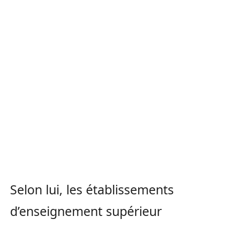
Selon lui, les établissements
d’enseignement supérieur