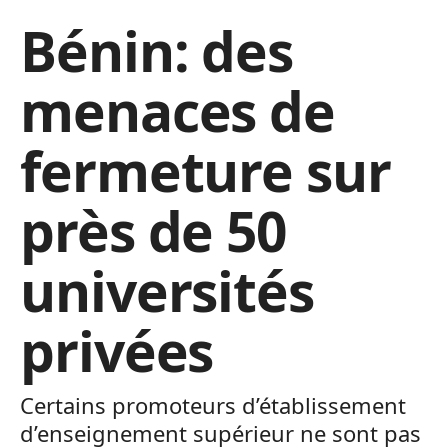
Bénin: des
menaces de
fermeture sur
près de 50
universités
privées
Certains promoteurs d’établissement
d’enseignement supérieur ne sont pas