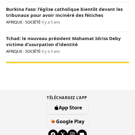
Burkina Faso: l’église catholique bientôt devant les
tribunaux pour avoir incinéré des fétiches
AFRIQUE - SOCIÉTÉ
•
il y a 5 ans
Tchad: le nouveau président Mahamat Idriss Deby
victime d’usurpation d’identité
AFRIQUE - SOCIÉTÉ
•
il y a 5 ans
TÉLÉCHARGEZ L’APP
App Store
Google Play