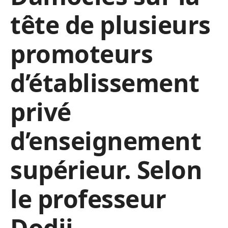
tête de plusieurs
promoteurs
d’établissement
privé
d’enseignement
supérieur. Selon
le professeur
Dodji