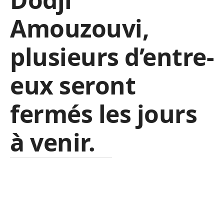
Amouzouvi,
plusieurs d’entre-
eux seront
fermés les jours
à venir.