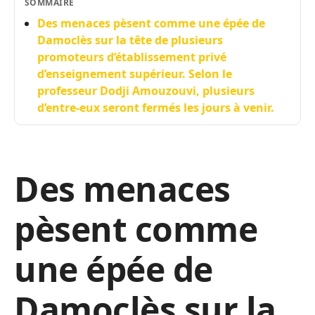
SOMMAIRE
Des menaces pèsent comme une épée de
Damoclès sur la tête de plusieurs
promoteurs d’établissement privé
d’enseignement supérieur. Selon le
professeur Dodji Amouzouvi, plusieurs
d’entre-eux seront fermés les jours à venir.
Des menaces
pèsent comme
une épée de
Damoclès sur la