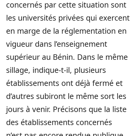
concernés par cette situation sont
les universités privées qui exercent
en marge de la réglementation en
vigueur dans l’enseignement
supérieur au Bénin. Dans le même
sillage, indique-t-il, plusieurs
établissements ont déjà fermé et
d’autres subiront le même sort les
jours à venir. Précisons que la liste
des établissements concernés
n’est pas encore rendue publique.