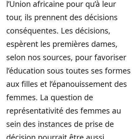
l’Union africaine pour qu’à leur
tour, ils prennent des décisions
conséquentes. Les décisions,
espèrent les premières dames,
selon nos sources, pour favoriser
l’éducation sous toutes ses formes
aux filles et l’épanouissement des
femmes. La question de
représentativité des femmes au
sein des instances de prise de
décision pourrait être aussi