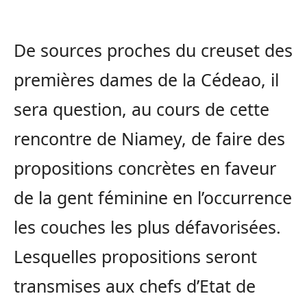
De sources proches du creuset des
premières dames de la Cédeao, il
sera question, au cours de cette
rencontre de Niamey, de faire des
propositions concrètes en faveur
de la gent féminine en l’occurrence
les couches les plus défavorisées.
Lesquelles propositions seront
transmises aux chefs d’Etat de