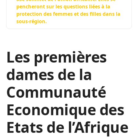
pencheront sur les questions liées à la
protection des femmes et des filles dans la
sous-région.
Les premières
dames de la
Communauté
Economique des
Etats de l’Afrique