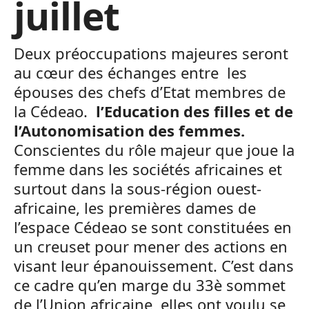
juillet
Deux préoccupations majeures seront
au cœur des échanges entre les
épouses des chefs d’Etat membres de
la Cédeao.
l’Education des filles et de
l’Autonomisation des femmes.
Conscientes du rôle majeur que joue la
femme dans les sociétés africaines et
surtout dans la sous-région ouest-
africaine, les premières dames de
l’espace Cédeao se sont constituées en
un creuset pour mener des actions en
visant leur épanouissement. C’est dans
ce cadre qu’en marge du 33è sommet
de l’Union africaine, elles ont voulu se