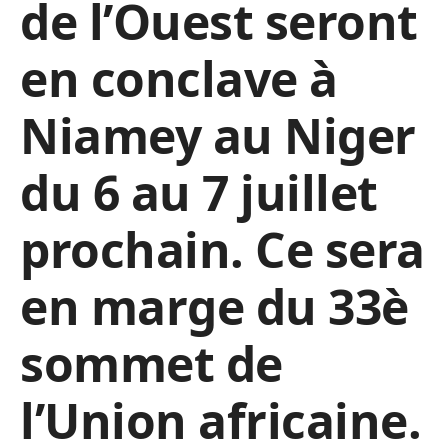
de l’Ouest seront
en conclave à
Niamey au Niger
du 6 au 7 juillet
prochain. Ce sera
en marge du 33è
sommet de
l’Union africaine.