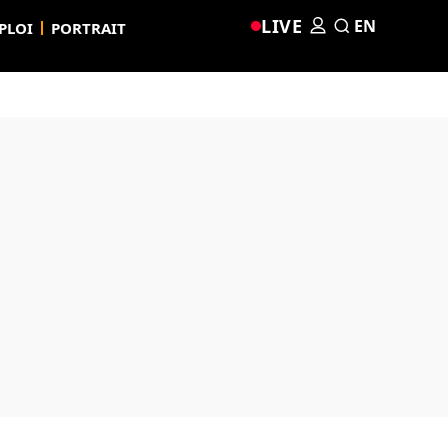
LIVE
EN
PLOI
PORTRAIT