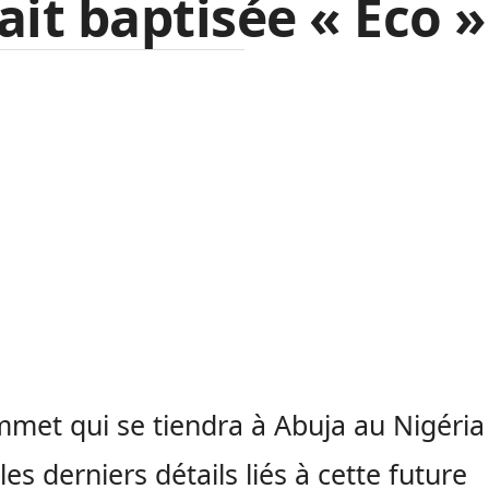
ait baptisée « Eco »
met qui se tiendra à Abuja au Nigéria
les derniers détails liés à cette future