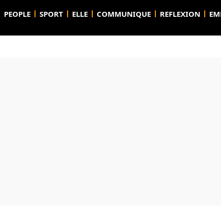
PEOPLE
SPORT
ELLE
COMMUNIQUE
REFLEXION
EM