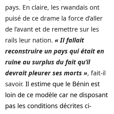
pays. En claire, les rwandais ont
puisé de ce drame la force d’aller
de l’avant et de remettre sur les
rails leur nation.
« Il fallait
reconstruire un pays qui était en
ruine au surplus du fait qu’il
devrait pleurer ses morts »
, fait-il
savoir.
Il estime que le Bénin est
loin de ce modèle car ne disposant
pas les conditions décrites ci-