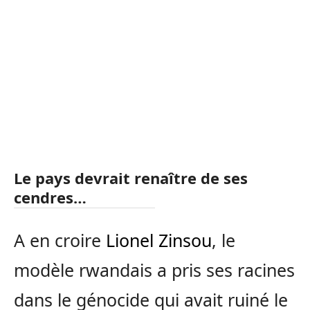
Le pays devrait renaître de ses
cendres…
A en croire
Lionel Zinsou
, le
modèle rwandais a pris ses racines
dans le génocide qui avait ruiné le