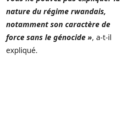
nature du régime rwandais,
notamment son caractère de
force sans le génocide »
, a-t-il
expliqué.