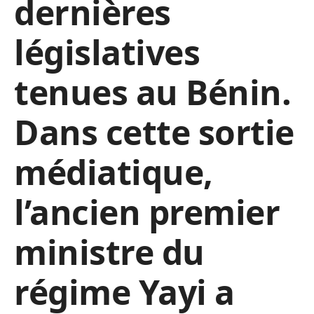
dernières
législatives
tenues au Bénin.
Dans cette sortie
médiatique,
l’ancien premier
ministre du
régime Yayi a