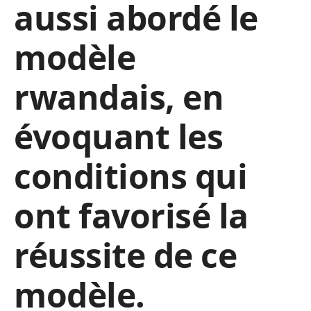
aussi abordé le
modèle
rwandais, en
évoquant les
conditions qui
ont favorisé la
réussite de ce
modèle.