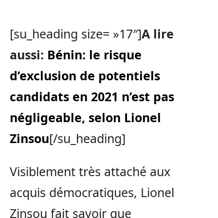
[su_heading size= »17″]
A lire
aussi:
Bénin: le risque
d’exclusion de potentiels
candidats en 2021 n’est pas
négligeable, selon Lionel
Zinsou
[/su_heading]
Visiblement très attaché aux
acquis démocratiques, Lionel
Zinsou fait savoir que