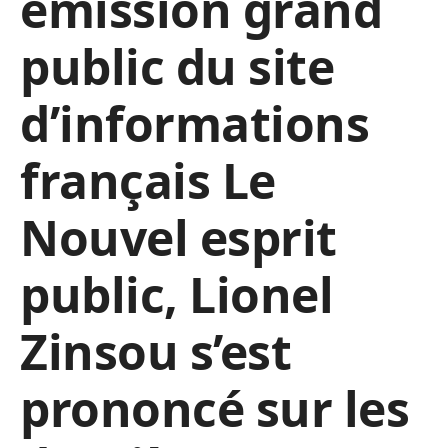
émission grand
public du site
d’informations
français Le
Nouvel esprit
public, Lionel
Zinsou s’est
prononcé sur les