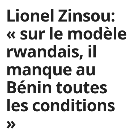
Lionel Zinsou:
« sur le modèle
rwandais, il
manque au
Bénin toutes
les conditions
»