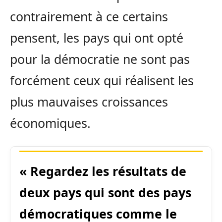
contrairement à ce certains
pensent, les pays qui ont opté
pour la démocratie ne sont pas
forcément ceux qui réalisent les
plus mauvaises croissances
économiques.
« Regardez les résultats de
deux pays qui sont des pays
démocratiques comme le