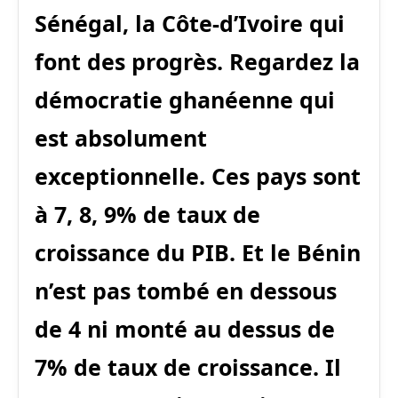
Sénégal, la Côte-d’Ivoire qui
font des progrès. Regardez la
démocratie ghanéenne qui
est absolument
exceptionnelle. Ces pays sont
à 7, 8, 9% de taux de
croissance du PIB. Et le Bénin
n’est pas tombé en dessous
de 4 ni monté au dessus de
7% de taux de croissance. Il