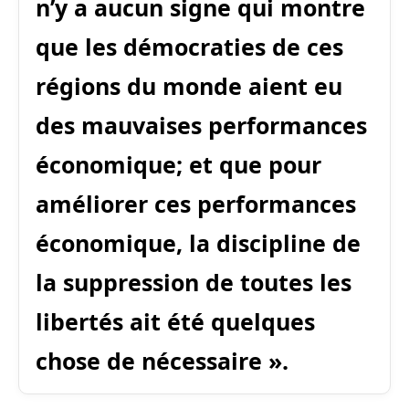
n’y a aucun signe qui montre
que les démocraties de ces
régions du monde aient eu
des mauvaises performances
économique; et que pour
améliorer ces performances
économique, la discipline de
la suppression de toutes les
libertés ait été quelques
chose de nécessaire ».