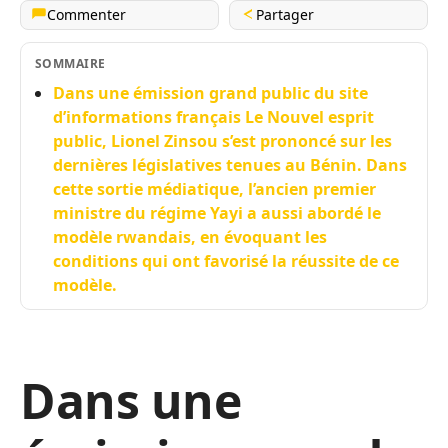
Commenter
Partager
SOMMAIRE
Dans une émission grand public du site
d’informations français Le Nouvel esprit
public, Lionel Zinsou s’est prononcé sur les
dernières législatives tenues au Bénin. Dans
cette sortie médiatique, l’ancien premier
ministre du régime Yayi a aussi abordé le
modèle rwandais, en évoquant les
conditions qui ont favorisé la réussite de ce
modèle.
Dans une