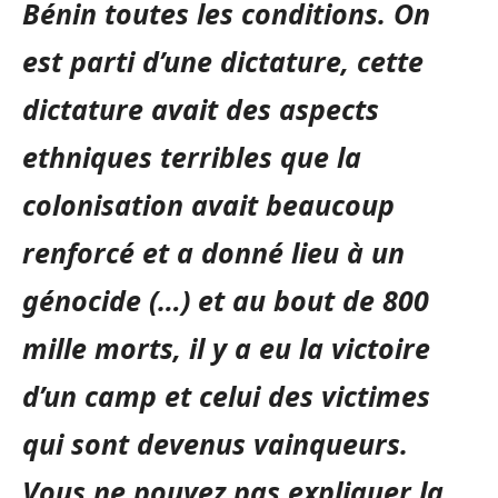
Bénin toutes les conditions. On
est parti d’une dictature, cette
dictature avait des aspects
ethniques terribles que la
colonisation avait beaucoup
renforcé et a donné lieu à un
génocide (…) et au bout de 800
mille morts, il y a eu la victoire
d’un camp et celui des victimes
qui sont devenus vainqueurs.
Vous ne pouvez pas expliquer la