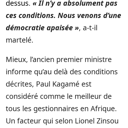
dessus
.
« Il n’y a absolument pas
ces conditions. Nous venons d’une
démocratie apaisée »
, a-t-il
martelé.
Mieux, l’ancien premier ministre
informe qu’au delà des conditions
décrites, Paul Kagamé est
considéré comme le meilleur de
tous les gestionnaires en Afrique.
Un facteur qui selon Lionel Zinsou