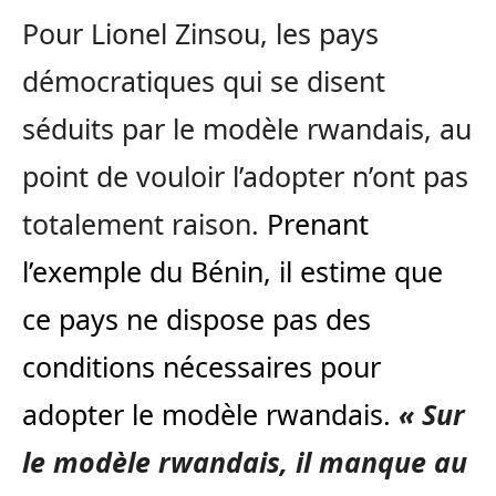
Pour Lionel Zinsou, les pays
démocratiques qui se disent
séduits par le modèle rwandais, au
point de vouloir l’adopter n’ont pas
totalement raison.
Prenant
l’exemple du Bénin, il estime que
ce pays ne dispose pas des
conditions nécessaires pour
adopter le modèle rwandais.
« Sur
le modèle rwandais, il manque au