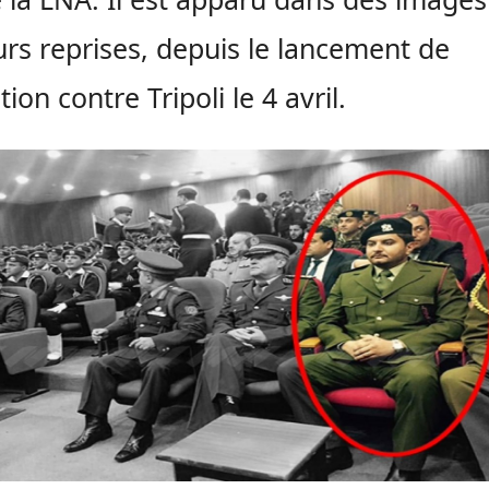
urs reprises, depuis le lancement de
tion contre Tripoli le 4 avril.