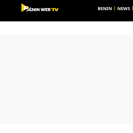
BENIN
NEWS