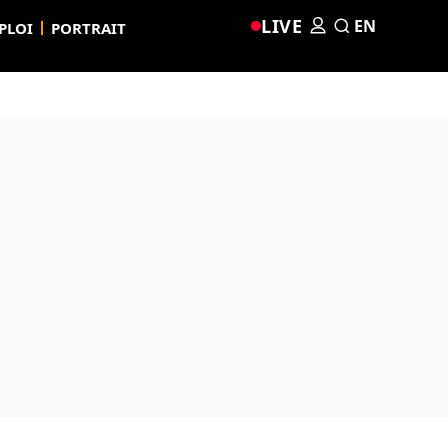
LIVE
EN
PLOI
PORTRAIT