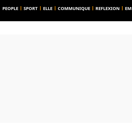
PEOPLE
SPORT
ELLE
COMMUNIQUE
REFLEXION
EM