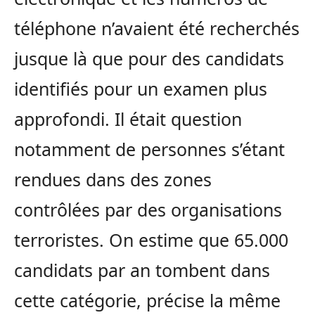
téléphone n’avaient été recherchés
jusque là que pour des candidats
identifiés pour un examen plus
approfondi. Il était question
notamment de personnes s’étant
rendues dans des zones
contrôlées par des organisations
terroristes. On estime que 65.000
candidats par an tombent dans
cette catégorie, précise la même