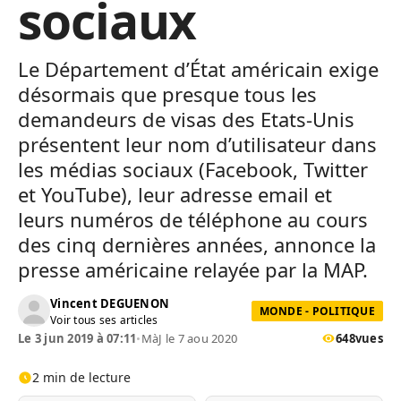
sociaux
Le Département d’État américain exige
désormais que presque tous les
demandeurs de visas des Etats-Unis
présentent leur nom d’utilisateur dans
les médias sociaux (Facebook, Twitter
et YouTube), leur adresse email et
leurs numéros de téléphone au cours
des cinq dernières années, annonce la
presse américaine relayée par la MAP.
Vincent DEGUENON
MONDE - POLITIQUE
Voir tous ses articles
Le 3 jun 2019 à 07:11
•
MàJ le 7 aou 2020
648
vues
2 min de lecture