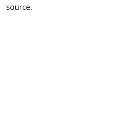
source.