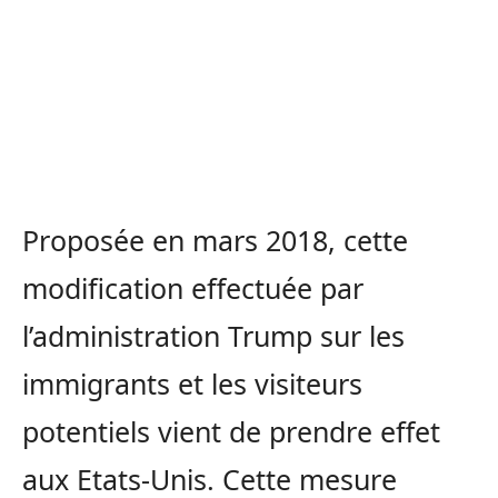
Proposée en mars 2018, cette
modification effectuée par
l’administration Trump sur les
immigrants et les visiteurs
potentiels vient de prendre effet
aux Etats-Unis. Cette mesure