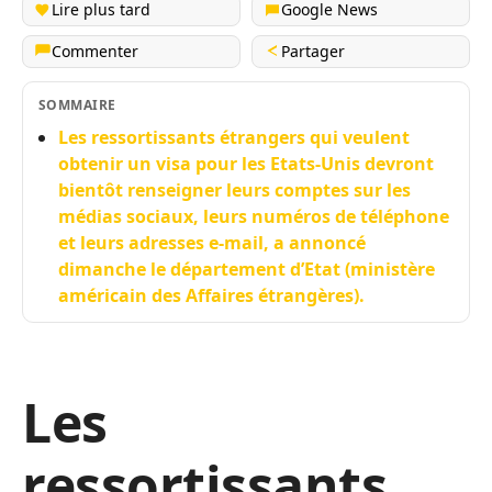
Lire plus tard
Google News
Commenter
Partager
SOMMAIRE
Les ressortissants étrangers qui veulent
obtenir un visa pour les Etats-Unis devront
bientôt renseigner leurs comptes sur les
médias sociaux, leurs numéros de téléphone
et leurs adresses e-mail, a annoncé
dimanche le département d’Etat (ministère
américain des Affaires étrangères).
Les
ressortissants