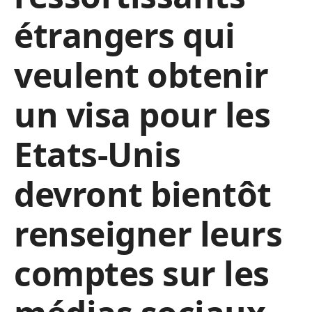
étrangers qui
veulent obtenir
un visa pour les
Etats-Unis
devront bientôt
renseigner leurs
comptes sur les