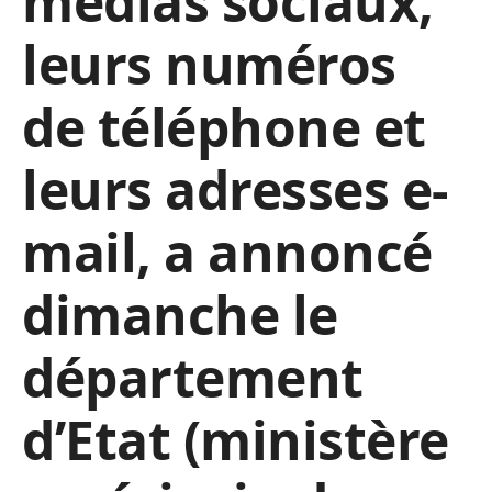
médias sociaux,
leurs numéros
de téléphone et
leurs adresses e-
mail, a annoncé
dimanche le
département
d’Etat (ministère