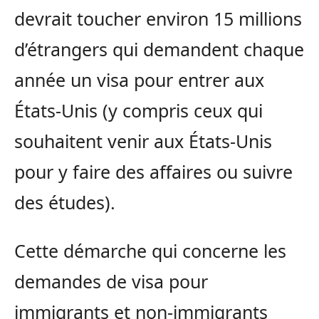
devrait toucher environ 15 millions
d’étrangers qui demandent chaque
année un visa pour entrer aux
États-Unis (y compris ceux qui
souhaitent venir aux États-Unis
pour y faire des affaires ou suivre
des études).
Cette démarche qui concerne les
demandes de visa pour
immigrants et non-immigrants