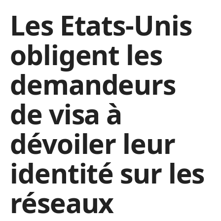
Les Etats-Unis
obligent les
demandeurs
de visa à
dévoiler leur
identité sur les
réseaux