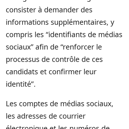
consister à demander des
informations supplémentaires, y
compris les “identifiants de médias
sociaux” afin de “renforcer le
processus de contrôle de ces
candidats et confirmer leur
identité”.
Les comptes de médias sociaux,
les adresses de courrier
électronique et les numéros de