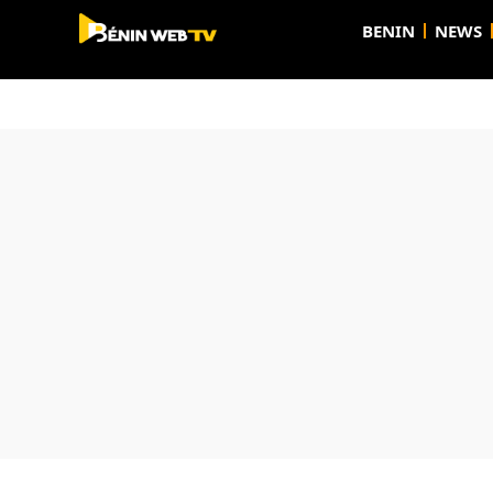
BENIN
NEWS