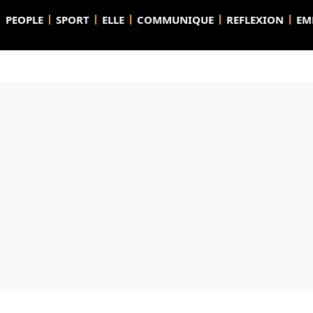
PEOPLE
SPORT
ELLE
COMMUNIQUE
REFLEXION
EM