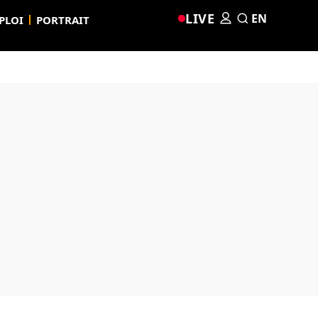
LIVE
EN
PLOI
PORTRAIT