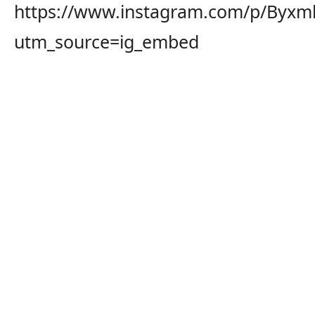
https://www.instagram.com/p/Byxm
utm_source=ig_embed