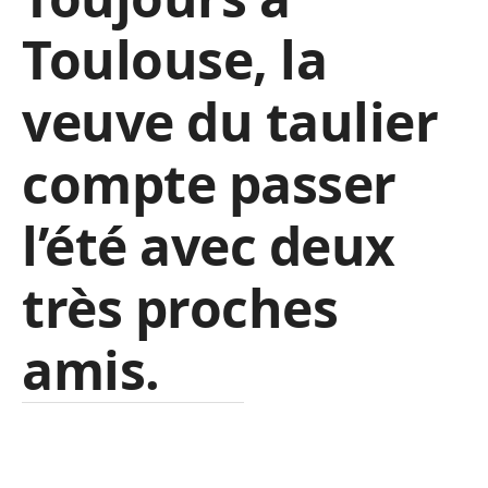
Toulouse, la
veuve du taulier
compte passer
l’été avec deux
très proches
amis.