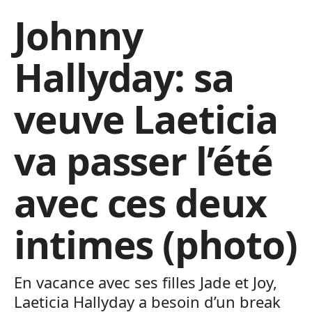
Johnny
Hallyday: sa
veuve Laeticia
va passer l’été
avec ces deux
intimes (photo)
En vacance avec ses filles Jade et Joy,
Laeticia Hallyday a besoin d’un break