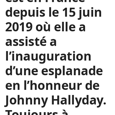
depuis le 15 juin
2019 où elle a
assisté a
l’inauguration
d’une esplanade
en l’honneur de
Johnny Hallyday.
Toujours à