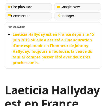
Lire plus tard
Google News
Commenter
Partager
SOMMAIRE
Laeticia Hallyday est en France depuis le 15
juin 2019 où elle a assisté a l’inauguration
d’une esplanade en l’honneur de Johnny
Hallyday. Toujours à Toulouse, la veuve du
taulier compte passer l’été avec deux très
proches amis.
Laeticia Hallyday
est en France