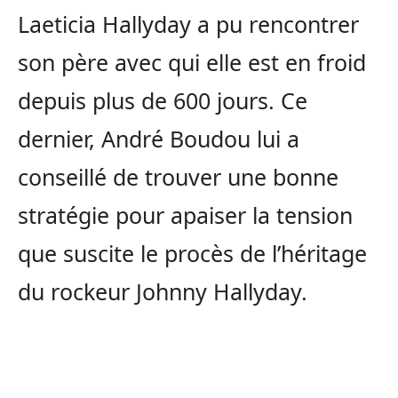
Laeticia Hallyday a pu rencontrer
son père avec qui elle est en froid
depuis plus de 600 jours. Ce
dernier, André Boudou lui a
conseillé de trouver une bonne
stratégie pour apaiser la tension
que suscite le procès de l’héritage
du rockeur Johnny Hallyday.