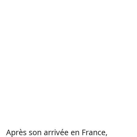
Après son arrivée en France,