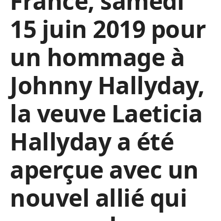
France, samedi
15 juin 2019 pour
un hommage à
Johnny Hallyday,
la veuve Laeticia
Hallyday a été
aperçue avec un
nouvel allié qui