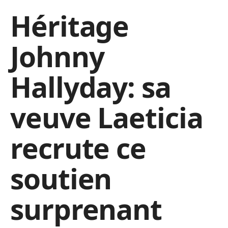
Héritage
Johnny
Hallyday: sa
veuve Laeticia
recrute ce
soutien
surprenant