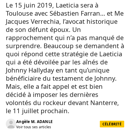
Le 15 juin 2019, Laeticia sera à
Toulouse avec Sébastien Farran… et Me
Jacques Verrechia, l’avocat historique
de son défunt époux. Un
rapprochement qui n’a pas manqué de
surprendre. Beaucoup se demandent à
quoi répond cette stratégie de Laeticia
qui a été dévoilée par les aînés de
Johnny Hallyday en tant qu’unique
bénéficiaire du testament de Johnny.
Mais, elle a fait appel et est bien
décidé à imposer les dernières
volontés du rockeur devant Nanterre,
le 11 juillet prochain.
Angèle M. ADANLE
CÉLÉBRITÉ
Voir tous ses articles