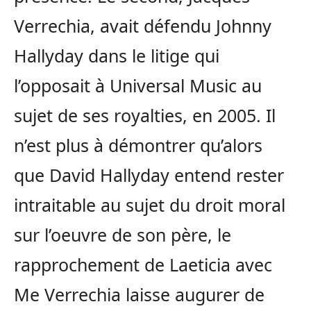
Verrechia, avait défendu Johnny
Hallyday dans le litige qui
l’opposait à Universal Music au
sujet de ses royalties, en 2005. Il
n’est plus à démontrer qu’alors
que David Hallyday entend rester
intraitable au sujet du droit moral
sur l’oeuvre de son père, le
rapprochement de Laeticia avec
Me Verrechia laisse augurer de