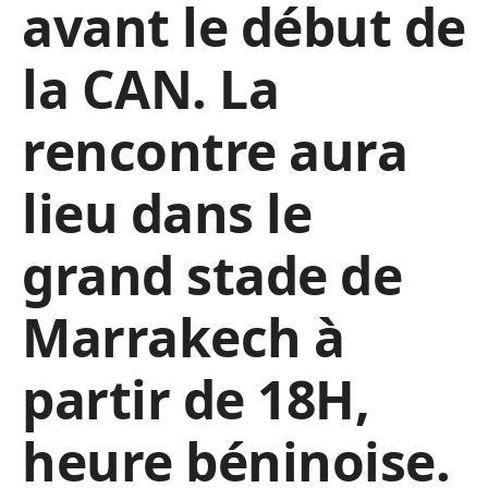
avant le début de
la CAN. La
rencontre aura
lieu dans le
grand stade de
Marrakech à
partir de 18H,
heure béninoise.