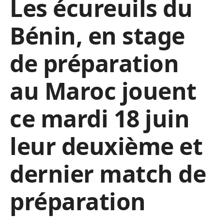
Les écureuils du
Bénin, en stage
de préparation
au Maroc jouent
ce mardi 18 juin
leur deuxième et
dernier match de
préparation