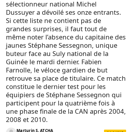
sélectionneur national Michel
Dussuyer a dévoilé ses onze entrants.
Si cette liste ne contient pas de
grandes surprises, il faut tout de
même noter l’absence du capitaine des
jaunes Stéphane Sessegnon, unique
buteur face au Suly national de la
Guinée le mardi dernier. Fabien
Farnolle, le véloce gardien de but
retrouve sa place de titulaire. Ce match
constitue le dernier test pour les
équipiers de Stéphane Sessegnon qui
participent pour la quatrième fois à
une phase finale de la CAN après 2004,
2008 et 2010.
Marturin S. ATCHA