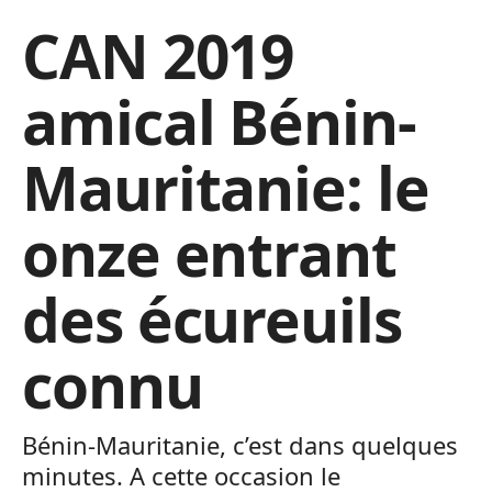
CAN 2019
amical Bénin-
Mauritanie: le
onze entrant
des écureuils
connu
Bénin-Mauritanie, c’est dans quelques
minutes. A cette occasion le