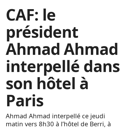
CAF: le
président
Ahmad Ahmad
interpellé dans
son hôtel à
Paris
Ahmad Ahmad interpellé ce jeudi
matin vers 8h30 à l’hôtel de Berri, à