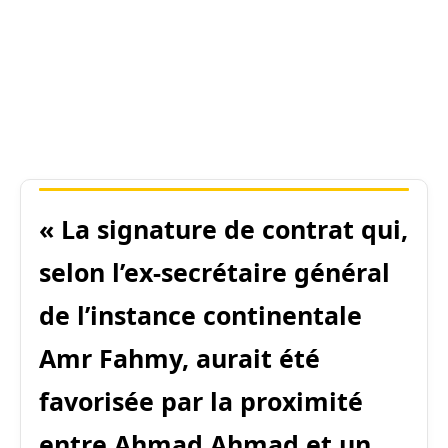
« La signature de contrat qui,
selon l’ex-secrétaire général
de l’instance continentale
Amr Fahmy, aurait été
favorisée par la proximité
entre Ahmad Ahmad et un