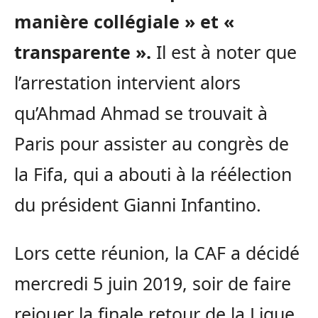
manière collégiale » et «
transparente ».
Il est à noter que
l’arrestation intervient alors
qu’Ahmad Ahmad se trouvait à
Paris pour assister au congrès de
la Fifa, qui a abouti à la réélection
du président Gianni Infantino.
Lors cette réunion, la CAF a décidé
mercredi 5 juin 2019, soir de faire
rejouer la finale retour de la Ligue