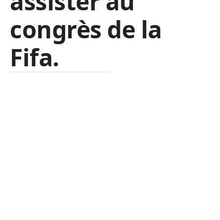
assister au
congrès de la
Fifa.