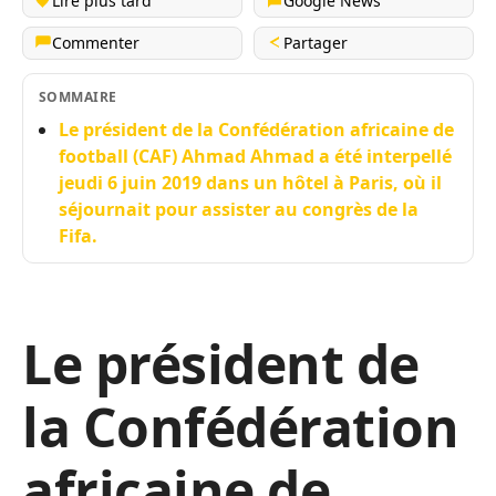
Lire plus tard
Google News
Commenter
Partager
SOMMAIRE
Le président de la Confédération africaine de
football (CAF) Ahmad Ahmad a été interpellé
jeudi 6 juin 2019 dans un hôtel à Paris, où il
séjournait pour assister au congrès de la
Fifa.
Le président de
la Confédération
africaine de