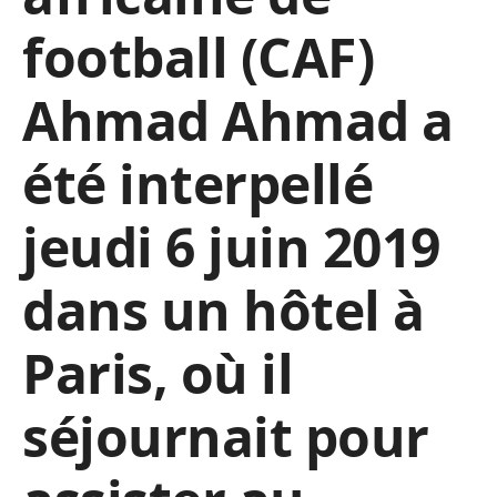
football (CAF)
Ahmad Ahmad a
été interpellé
jeudi 6 juin 2019
dans un hôtel à
Paris, où il
séjournait pour