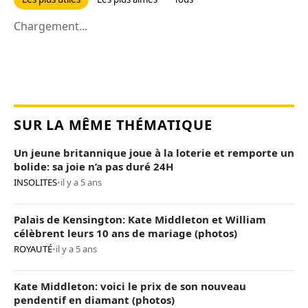
Chargement...
SUR LA MÊME THÉMATIQUE
Un jeune britannique joue à la loterie et remporte un
bolide: sa joie n’a pas duré 24H
INSOLITES
•
il y a 5 ans
Palais de Kensington: Kate Middleton et William
célèbrent leurs 10 ans de mariage (photos)
ROYAUTÉ
•
il y a 5 ans
Kate Middleton: voici le prix de son nouveau
pendentif en diamant (photos)