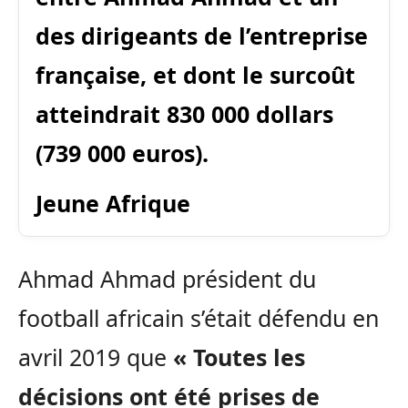
des dirigeants de l’entreprise
française, et dont le surcoût
atteindrait 830 000 dollars
(739 000 euros).
Jeune Afrique
Ahmad Ahmad président du
football africain s’était défendu en
avril 2019 que
« Toutes les
décisions ont été prises de