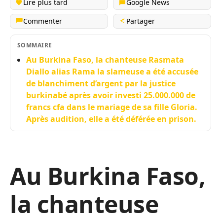
Lire plus tard
Google News
Commenter
Partager
SOMMAIRE
Au Burkina Faso, la chanteuse Rasmata
Diallo alias Rama la slameuse a été accusée
de blanchiment d’argent par la justice
burkinabé après avoir investi 25.000.000 de
francs cfa dans le mariage de sa fille Gloria.
Après audition, elle a été déférée en prison.
Au Burkina Faso,
la chanteuse