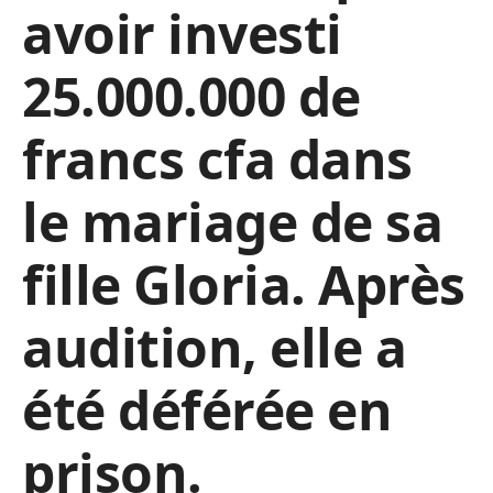
avoir investi
25.000.000 de
francs cfa dans
le mariage de sa
fille Gloria. Après
audition, elle a
été déférée en
prison.