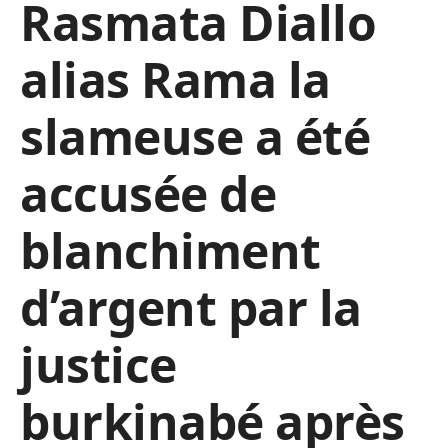
Rasmata Diallo
alias Rama la
slameuse a été
accusée de
blanchiment
d’argent par la
justice
burkinabé après