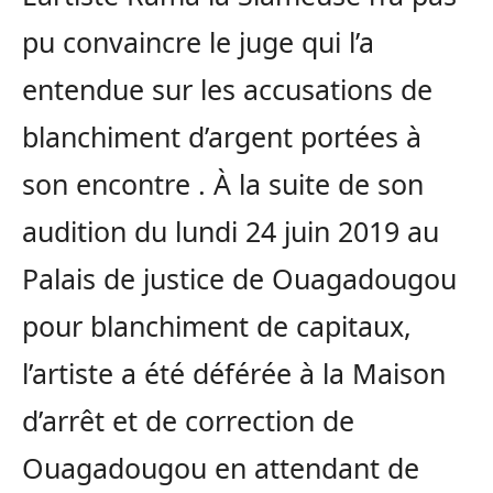
pu convaincre le juge qui l’a
entendue sur les accusations de
blanchiment d’argent portées à
son encontre . À la suite de son
audition du lundi 24 juin 2019 au
Palais de justice de Ouagadougou
pour blanchiment de capitaux,
l’artiste a été déférée à la Maison
d’arrêt et de correction de
Ouagadougou en attendant de