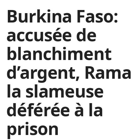
Burkina Faso:
accusée de
blanchiment
d’argent, Rama
la slameuse
déférée à la
prison