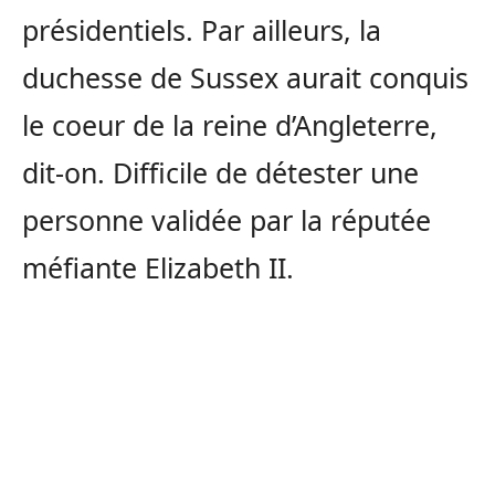
présidentiels. Par ailleurs, la
duchesse de Sussex aurait conquis
le coeur de la reine d’Angleterre,
dit-on. Difficile de détester une
personne validée par la réputée
méfiante Elizabeth II.