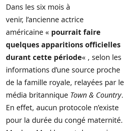
Dans les six mois à
venir, l’ancienne actrice
américaine «
pourrait faire
quelques apparitions officielles
durant cette période
« , selon les
informations d’une source proche
de la famille royale, relayées par le
média britannique
Town & Country
.
En effet, aucun protocole n’existe
pour la durée du congé maternité.