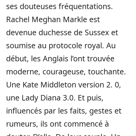
ses douteuses fréquentations.
Rachel Meghan Markle est
devenue duchesse de Sussex et
soumise au protocole royal. Au
début, les Anglais l’ont trouvée
moderne, courageuse, touchante.
Une Kate Middleton version 2. 0,
une Lady Diana 3.0. Et puis,
influencés par les faits, gestes et
rumeurs, ils ont commencé à