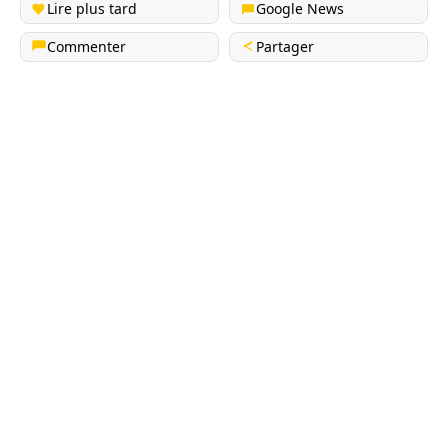
Lire plus tard
Google News
Commenter
Partager