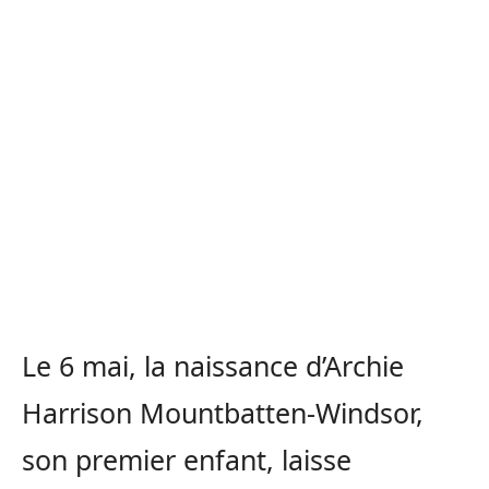
Le 6 mai, la naissance d’Archie
Harrison Mountbatten-Windsor,
son premier enfant, laisse