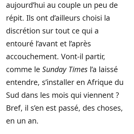
aujourd’hui au couple un peu de
répit. Ils ont d’ailleurs choisi la
discrétion sur tout ce qui a
entouré l’avant et l’après
accouchement. Vont-il partir,
comme le
Sunday Times
l’a laissé
entendre, s’installer en Afrique du
Sud dans les mois qui viennent ?
Bref, il s’en est passé, des choses,
en un an.