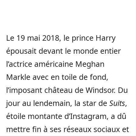
Le 19 mai 2018, le prince Harry
épousait devant le monde entier
l’actrice américaine Meghan
Markle avec en toile de fond,
l’imposant château de Windsor. Du
jour au lendemain, la star de
Suits
,
étoile montante d’Instagram, a dû
mettre fin à ses réseaux sociaux et