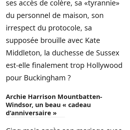
ses accès de colère, sa «tyrannie»
du personnel de maison, son
irrespect du protocole, sa
supposée brouille avec Kate
Middleton, la duchesse de Sussex
est-elle finalement trop Hollywood
pour Buckingham ?
Archie Harrison Mountbatten-
Windsor,
un beau « cadeau
d’anniversaire »