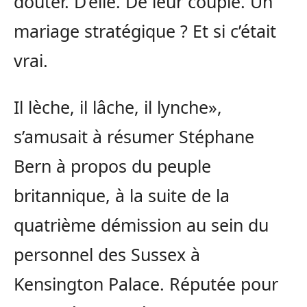
douter. D’elle. De leur couple. Un
mariage stratégique ? Et si c’était
vrai.
Il lèche, il lâche, il lynche»,
s’amusait à résumer Stéphane
Bern à propos du peuple
britannique, à la suite de la
quatrième démission au sein du
personnel des Sussex à
Kensington Palace. Réputée pour