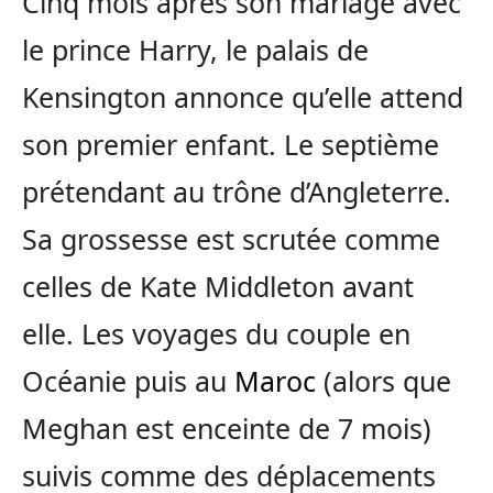
Cinq mois après son mariage avec
le prince Harry, le palais de
Kensington annonce qu’elle attend
son premier enfant. Le septième
prétendant au trône d’Angleterre.
Sa grossesse est scrutée comme
celles de Kate Middleton avant
elle. Les voyages du couple en
Océanie puis au
Maroc
(alors que
Meghan est enceinte de 7 mois)
suivis comme des déplacements