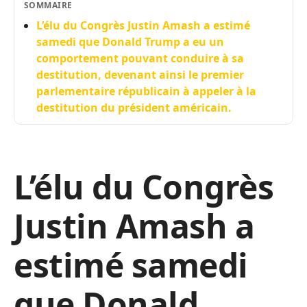
SOMMAIRE
L’élu du Congrès Justin Amash a estimé
samedi que Donald Trump a eu un
comportement pouvant conduire à sa
destitution, devenant ainsi le premier
parlementaire républicain à appeler à la
destitution du président américain.
L’élu du Congrès
Justin Amash a
estimé samedi
que Donald