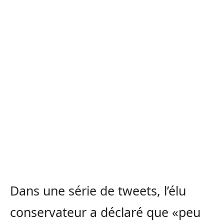
Dans une série de tweets, l’élu
conservateur a déclaré que «peu