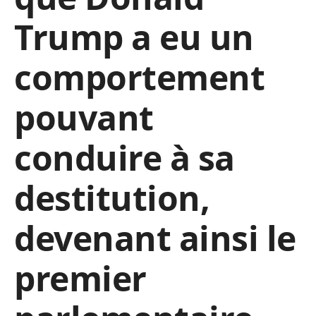
Trump a eu un
comportement
pouvant
conduire à sa
destitution,
devenant ainsi le
premier