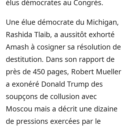
élus démocrates au Congrès.
Une élue démocrate du Michigan,
Rashida Tlaib, a aussitôt exhorté
Amash à cosigner sa résolution de
destitution. Dans son rapport de
près de 450 pages, Robert Mueller
a exonéré Donald Trump des
soupçons de collusion avec
Moscou mais a décrit une dizaine
de pressions exercées par le