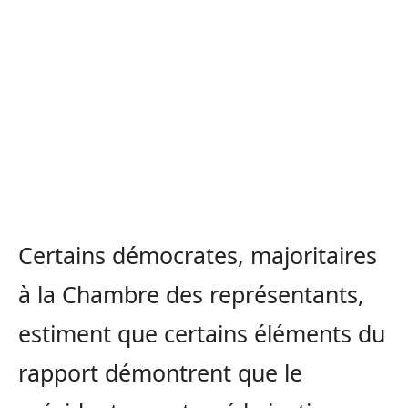
Certains démocrates, majoritaires
à la Chambre des représentants,
estiment que certains éléments du
rapport démontrent que le