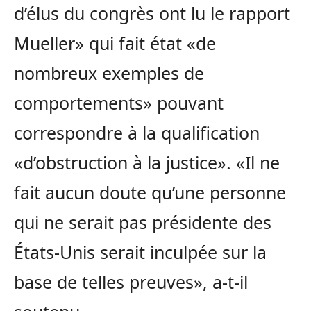
d’élus du congrès ont lu le rapport
Mueller» qui fait état «de
nombreux exemples de
comportements» pouvant
correspondre à la qualification
«d’obstruction à la justice». «Il ne
fait aucun doute qu’une personne
qui ne serait pas présidente des
États-Unis serait inculpée sur la
base de telles preuves», a-t-il