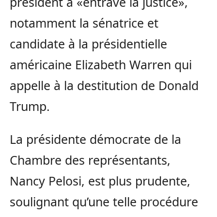
président a «entravé la justice»,
notamment la sénatrice et
candidate à la présidentielle
américaine Elizabeth Warren qui
appelle à la destitution de Donald
Trump.
La présidente démocrate de la
Chambre des représentants,
Nancy Pelosi, est plus prudente,
soulignant qu’une telle procédure