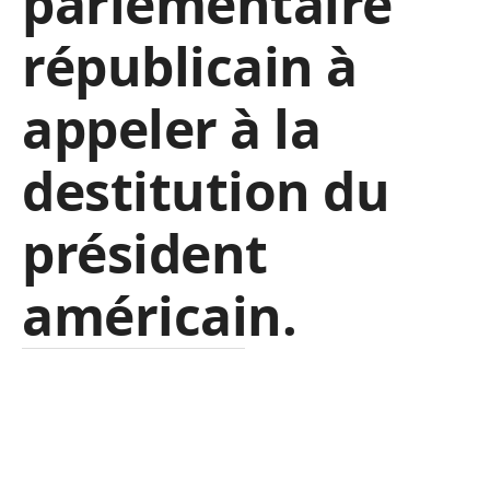
parlementaire
républicain à
appeler à la
destitution du
président
américain.