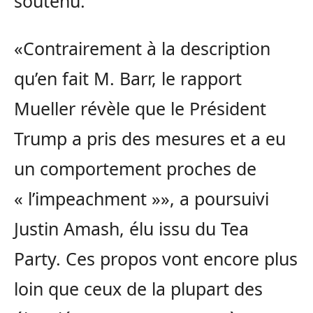
soutenu.
«Contrairement à la description
qu’en fait M. Barr, le rapport
Mueller révèle que le Président
Trump a pris des mesures et a eu
un comportement proches de
« l’impeachment »», a poursuivi
Justin Amash, élu issu du Tea
Party. Ces propos vont encore plus
loin que ceux de la plupart des