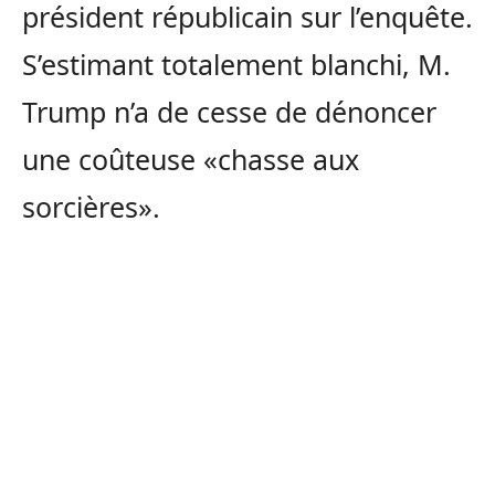
président républicain sur l’enquête.
S’estimant totalement blanchi, M.
Trump n’a de cesse de dénoncer
une coûteuse «chasse aux
sorcières».