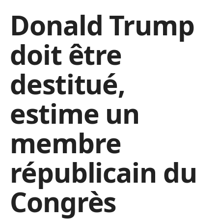
Donald Trump
doit être
destitué,
estime un
membre
républicain du
Congrès