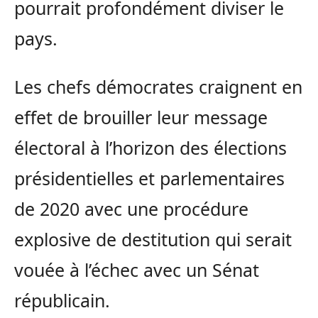
pourrait profondément diviser le
pays.
Les chefs démocrates craignent en
effet de brouiller leur message
électoral à l’horizon des élections
présidentielles et parlementaires
de 2020 avec une procédure
explosive de destitution qui serait
vouée à l’échec avec un Sénat
républicain.