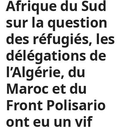
Afrique du Sud
sur la question
des réfugiés, les
délégations de
l’Algérie, du
Maroc et du
Front Polisario
ont eu un vif