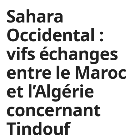
Sahara
Occidental :
vifs échanges
entre le Maroc
et l’Algérie
concernant
Tindouf