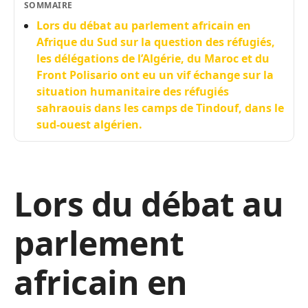
SOMMAIRE
Lors du débat au parlement africain en
Afrique du Sud sur la question des réfugiés,
les délégations de l’Algérie, du Maroc et du
Front Polisario ont eu un vif échange sur la
situation humanitaire des réfugiés
sahraouis dans les camps de Tindouf, dans le
sud-ouest algérien.
Lors du débat au
parlement
africain en