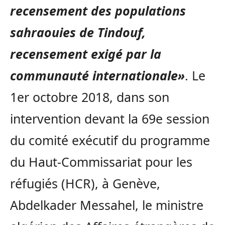
recensement des populations
sahraouies de Tindouf,
recensement exigé par la
communauté internationale»
. Le
1er octobre 2018, dans son
intervention devant la 69e session
du comité exécutif du programme
du Haut-Commissariat pour les
réfugiés (HCR), à Genève,
Abdelkader Messahel, le ministre