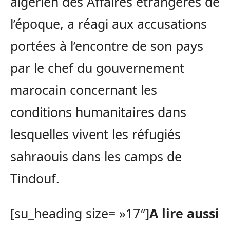
algérien des Affaires étrangères de
l’époque, a réagi aux accusations
portées à l’encontre de son pays
par le chef du gouvernement
marocain concernant les
conditions humanitaires dans
lesquelles vivent les réfugiés
sahraouis dans les camps de
Tindouf.
[su_heading size= »17″]
A lire aussi