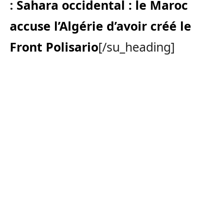
:
Sahara occidental : le Maroc
accuse l’Algérie d’avoir créé le
Front Polisario
[/su_heading]