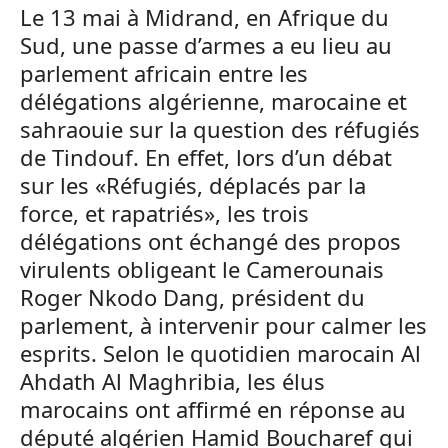
Le 13 mai à Midrand, en Afrique du
Sud, une passe d’armes a eu lieu au
parlement africain entre les
délégations algérienne, marocaine et
sahraouie sur la question des réfugiés
de Tindouf. En effet, lors d’un débat
sur les «Réfugiés, déplacés par la
force, et rapatriés», les trois
délégations ont échangé des propos
virulents obligeant le Camerounais
Roger Nkodo Dang, président du
parlement, à intervenir pour calmer les
esprits. Selon le quotidien marocain Al
Ahdath Al Maghribia, les élus
marocains ont affirmé en réponse au
député algérien Hamid Boucharef qui