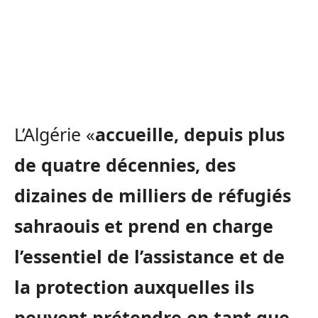
L’Algérie «
accueille, depuis plus
de quatre décennies, des
dizaines de milliers de réfugiés
sahraouis et prend en charge
l’essentiel de l’assistance et de
la protection auxquelles ils
peuvent prétendre en tant que