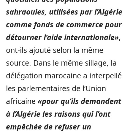
sahraouies, utilisées par l’Algérie
comme fonds de commerce pour
détourner l’aide internationale»
,
ont-ils ajouté selon la même
source. Dans le même sillage, la
délégation marocaine a interpellé
les parlementaires de l’Union
africaine
«pour qu’ils demandent
à l’Algérie les raisons qui l’ont
empêchée de refuser un