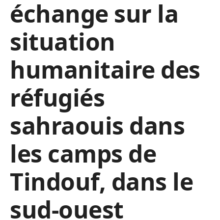
échange sur la
situation
humanitaire des
réfugiés
sahraouis dans
les camps de
Tindouf, dans le
sud-ouest