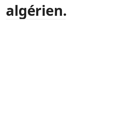
algérien.