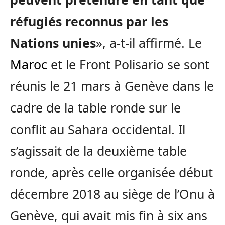
réfugiés reconnus par les
Nations unies
», a-t-il affirmé. Le
Maroc
et le Front Polisario se sont
réunis le 21 mars à Genève dans le
cadre de la table ronde sur le
conflit au Sahara occidental. Il
s’agissait de la deuxième table
ronde, après celle organisée début
décembre 2018 au siège de l’Onu à
Genève, qui avait mis fin à six ans