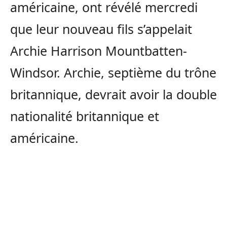
américaine, ont révélé mercredi
que leur nouveau fils s’appelait
Archie Harrison Mountbatten-
Windsor. Archie, septième du trône
britannique, devrait avoir la double
nationalité britannique et
américaine.