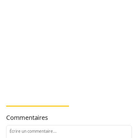
Commentaires