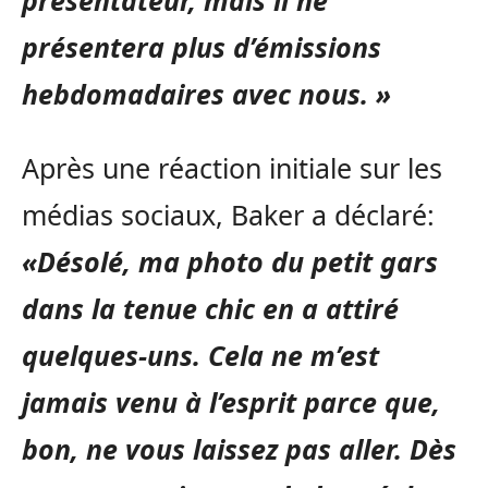
présentateur, mais il ne
présentera plus d’émissions
hebdomadaires avec nous. »
Après une réaction initiale sur les
médias sociaux, Baker a déclaré:
«Désolé, ma photo du petit gars
dans la tenue chic en a attiré
quelques-uns. Cela ne m’est
jamais venu à l’esprit parce que,
bon, ne vous laissez pas aller. Dès