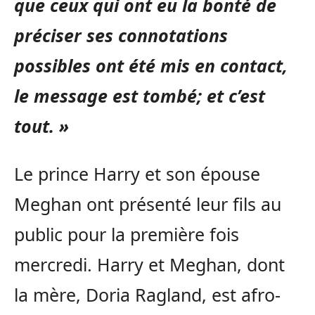
que ceux qui ont eu la bonté de
préciser ses connotations
possibles ont été mis en contact,
le message est tombé; et c’est
tout. »
Le prince Harry et son épouse
Meghan ont présenté leur fils au
public pour la première fois
mercredi. Harry et Meghan, dont
la mère, Doria Ragland, est afro-