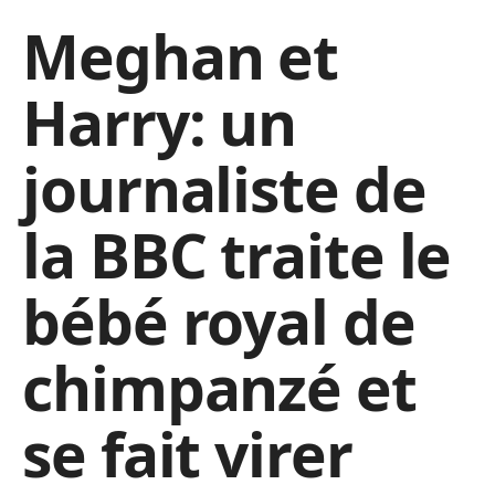
Meghan et
Harry: un
journaliste de
la BBC traite le
bébé royal de
chimpanzé et
se fait virer