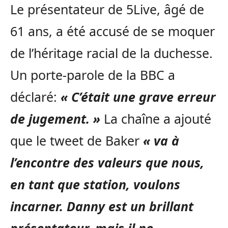
Le présentateur de 5Live, âgé de
61 ans, a été accusé de se moquer
de l’héritage racial de la duchesse.
Un porte-parole de la BBC a
déclaré:
« C’était une grave erreur
de jugement. »
La chaîne a ajouté
que le tweet de Baker
« va à
l’encontre des valeurs que nous,
en tant que station, voulons
incarner. Danny est un brillant