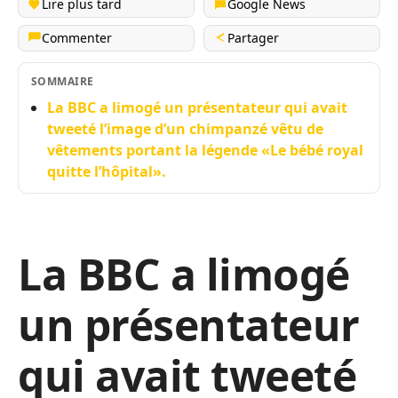
Lire plus tard
Google News
Commenter
Partager
SOMMAIRE
La BBC a limogé un présentateur qui avait
tweeté l’image d’un chimpanzé vêtu de
vêtements portant la légende «Le bébé royal
quitte l’hôpital».
La BBC a limogé
un présentateur
qui avait tweeté