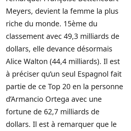
Meyers, devient la femme la plus
riche du monde. 15ème du
classement avec 49,3 milliards de
dollars, elle devance désormais
Alice Walton (44,4 milliards). Il est
à préciser qu’un seul Espagnol fait
partie de ce Top 20 en la personne
d’Armancio Ortega avec une
fortune de 62,7 milliards de
dollars. Il est à remarquer que le