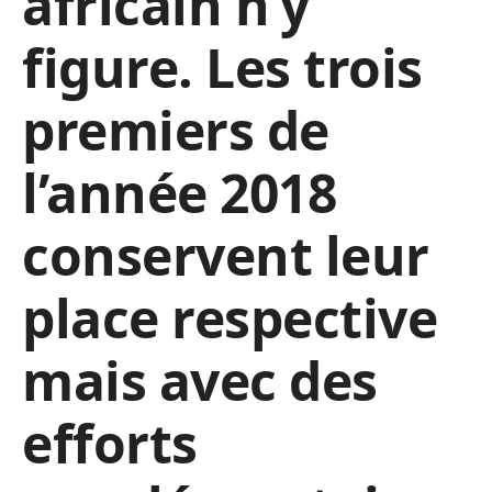
africain n’y
figure. Les trois
premiers de
l’année 2018
conservent leur
place respective
mais avec des
efforts