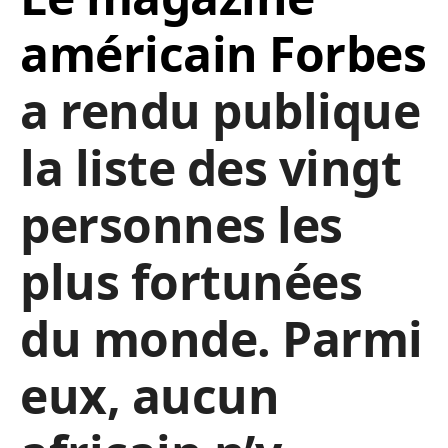
américain Forbes
a rendu publique
la liste des vingt
personnes les
plus fortunées
du monde. Parmi
eux, aucun