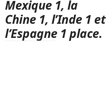
Mexique 1, la
Chine 1, l’Inde 1 et
l’Espagne 1 place.