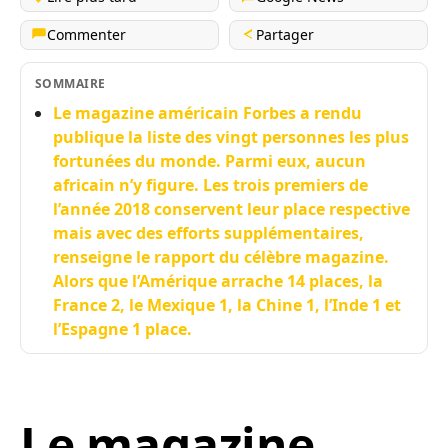
Commenter
Partager
SOMMAIRE
Le magazine américain Forbes a rendu
publique la liste des vingt personnes les plus
fortunées du monde. Parmi eux, aucun
africain n’y figure. Les trois premiers de
l’année 2018 conservent leur place respective
mais avec des efforts supplémentaires,
renseigne le rapport du célèbre magazine.
Alors que l’Amérique arrache 14 places, la
France 2, le Mexique 1, la Chine 1, l’Inde 1 et
l’Espagne 1 place.
Le magazine