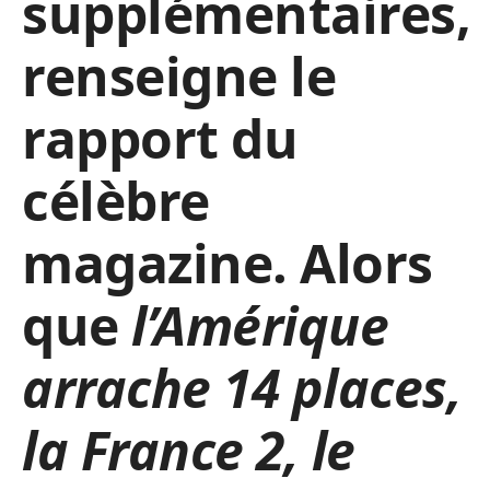
supplémentaires,
renseigne le
rapport du
célèbre
magazine. Alors
que
l’Amérique
arrache 14 places,
la France 2, le