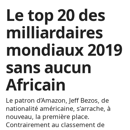
Le top 20 des
milliardaires
mondiaux 2019
sans aucun
Africain
Le patron d’Amazon, Jeff Bezos, de
nationalité américaine, s’arrache, à
nouveau, la première place.
Contrairement au classement de