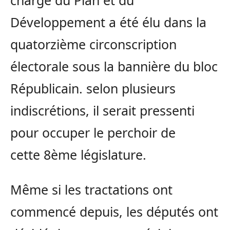
chargé du Plan et du
Développement a été élu dans la
quatorzième circonscription
électorale sous la bannière du bloc
Républicain. selon plusieurs
indiscrétions, il serait pressenti
pour occuper le perchoir de
cette 8ème législature.
Même si les tractations ont
commencé depuis, les députés ont