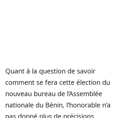
Quant à la question de savoir
comment se fera cette élection du
nouveau bureau de l’Assemblée
nationale du Bénin, l’honorable n’a
pas donné plus de précisions.