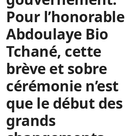
Pour l’honorable
Abdoulaye Bio
Tchané, cette
brève et sobre
cérémonie n’est
que le début des
grands