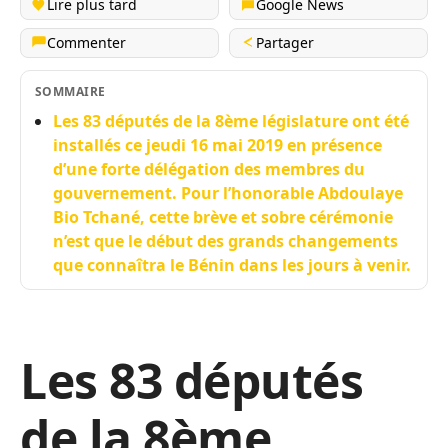
Lire plus tard
Google News
Commenter
Partager
SOMMAIRE
Les 83 députés de la 8ème législature ont été
installés ce jeudi 16 mai 2019 en présence
d’une forte délégation des membres du
gouvernement. Pour l’honorable Abdoulaye
Bio Tchané, cette brève et sobre cérémonie
n’est que le début des grands changements
que connaîtra le Bénin dans les jours à venir.
Les 83 députés
de la 8ème