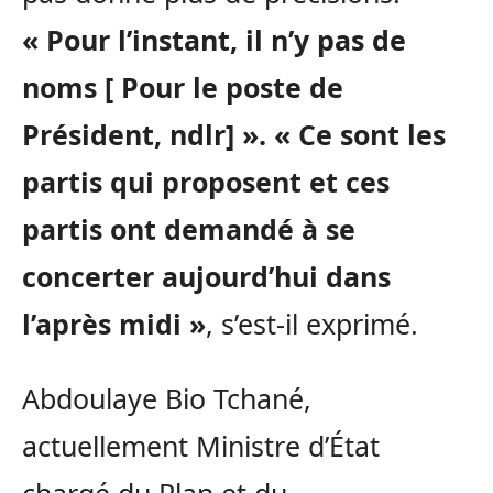
« Pour l’instant, il n’y pas de
noms [ Pour le poste de
Président, ndlr] ». « Ce sont les
partis qui proposent et ces
partis ont demandé à se
concerter aujourd’hui dans
l’après midi »
, s’est-il exprimé.
Abdoulaye Bio Tchané,
actuellement Ministre d’État