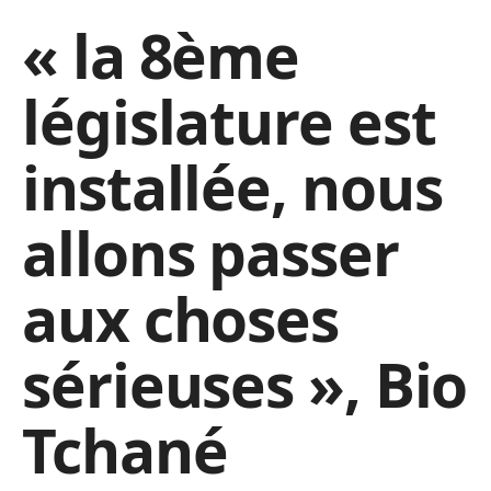
« la 8ème
législature est
installée, nous
allons passer
aux choses
sérieuses », Bio
Tchané