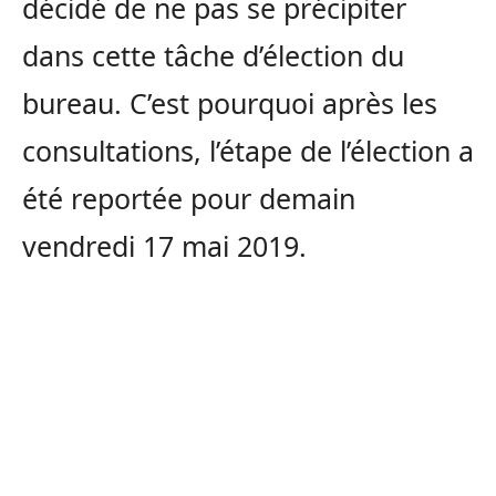
décidé de ne pas se précipiter
dans cette tâche d’élection du
bureau. C’est pourquoi après les
consultations, l’étape de l’élection a
été reportée pour demain
vendredi 17 mai 2019.