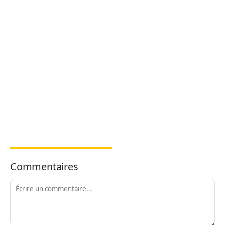
Commentaires