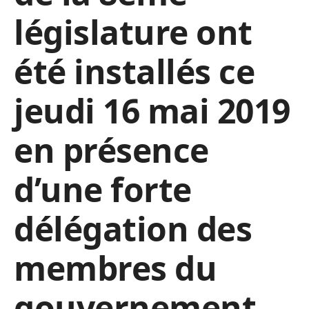
législature ont
été installés ce
jeudi 16 mai 2019
en présence
d’une forte
délégation des
membres du
gouvernement.