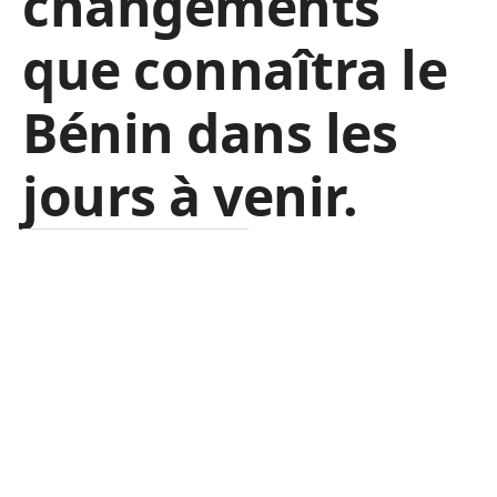
changements
que connaîtra le
Bénin dans les
jours à venir.