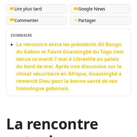
Lire plus tard
Google News
Commenter
Partager
SOMMAIRE
La rencontre entre les présidents Ali Bongo
du Gabon et Faure Gnassingbé du Togo s’est
tenue ce mardi 7 mai à Libreville au palais
du bord de mer. Après une discussion sur le
climat sécuritaire en Afrique, Gnassingbé a
remercié Dieu pour la bonne santé de son
homologue gabonais.
La rencontre