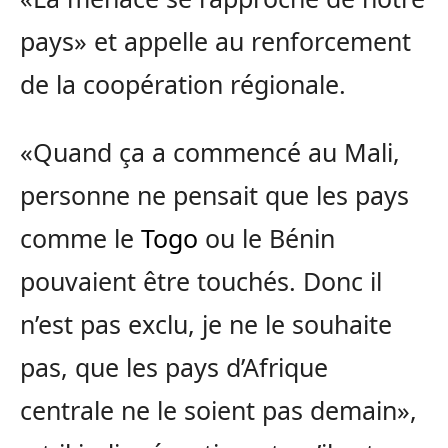
pays» et appelle au renforcement
de la coopération régionale.
«Quand ça a commencé au Mali,
personne ne pensait que les pays
comme le
Togo
ou le Bénin
pouvaient être touchés. Donc il
n’est pas exclu, je ne le souhaite
pas, que les pays d’Afrique
centrale ne le soient pas demain»,