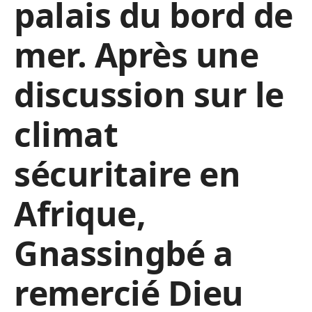
palais du bord de
mer. Après une
discussion sur le
climat
sécuritaire en
Afrique,
Gnassingbé a
remercié Dieu