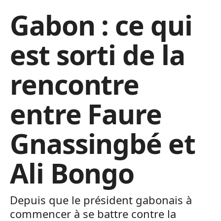
Gabon : ce qui
est sorti de la
rencontre
entre Faure
Gnassingbé et
Ali Bongo
Depuis que le président gabonais à
commencer à se battre contre la