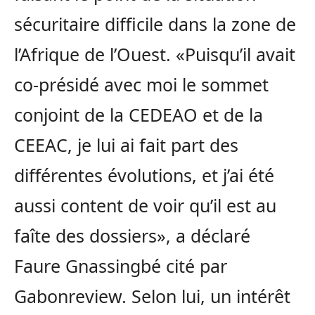
sécuritaire difficile dans la zone de
l’Afrique de l’Ouest. «Puisqu’il avait
co-présidé avec moi le sommet
conjoint de la CEDEAO et de la
CEEAC, je lui ai fait part des
différentes évolutions, et j’ai été
aussi content de voir qu’il est au
faîte des dossiers», a déclaré
Faure Gnassingbé cité par
Gabonreview. Selon lui, un intérêt