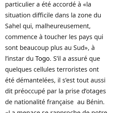
particulier a été accordé à «la
situation difficile dans la zone du
Sahel qui, malheureusement,
commence à toucher les pays qui
sont beaucoup plus au Sud», à
l’instar du
Togo
. S’il a assuré que
quelques cellules terroristes ont
été démantelées, il s’est tout aussi
dit préoccupé par la prise d’otages
de nationalité française au Bénin.
«La menace se rapproche de notre