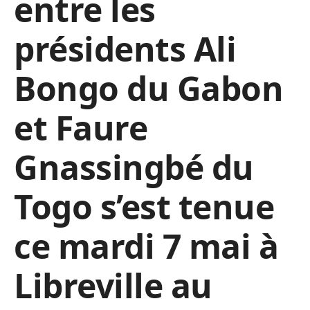
entre les
présidents Ali
Bongo du Gabon
et Faure
Gnassingbé du
Togo s’est tenue
ce mardi 7 mai à
Libreville au