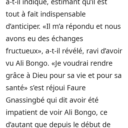
a-t-il indiqué, estimant qu’il est
tout à fait indispensable
d’anticiper. «Il m’a répondu et nous
avons eu des échanges
fructueux», a-t-il révélé, ravi d’avoir
vu Ali Bongo. «Je voudrai rendre
grâce à Dieu pour sa vie et pour sa
santé» s’est réjoui Faure
Gnassingbé qui dit avoir été
impatient de voir Ali Bongo, ce
d’autant que depuis le début de