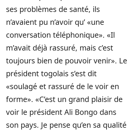
ses problèmes de santé, ils
n’avaient pu n’avoir qu’ «une
conversation téléphonique». «Il
m’avait déjà rassuré, mais c’est
toujours bien de pouvoir venir». Le
président togolais s’est dit
«soulagé et rassuré de le voir en
forme». «C’est un grand plaisir de
voir le président Ali Bongo dans
son pays. Je pense qu’en sa qualité