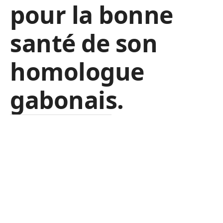
pour la bonne
santé de son
homologue
gabonais.