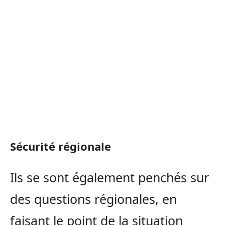
Sécurité régionale
Ils se sont également penchés sur
des questions régionales, en
faisant le point de la situation