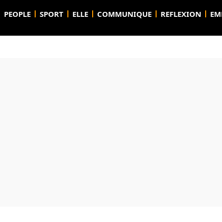
PEOPLE
SPORT
ELLE
COMMUNIQUE
REFLEXION
EM