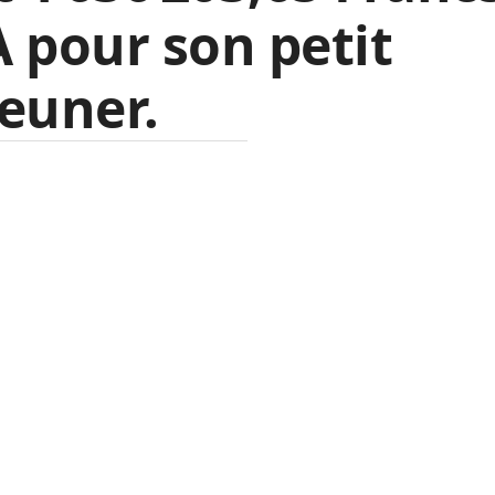
 pour son petit
euner.