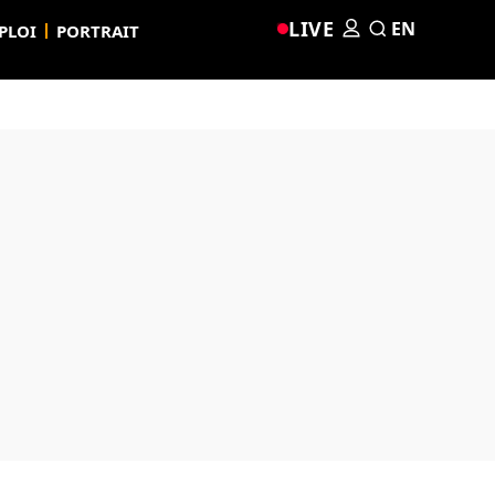
LIVE
EN
PLOI
PORTRAIT