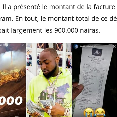
. Il a présenté le montant de la facture
ram. En tout, le montant total de ce d
ait largement les 900.000 nairas.