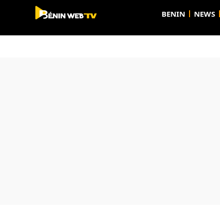
BENIN
NEWS