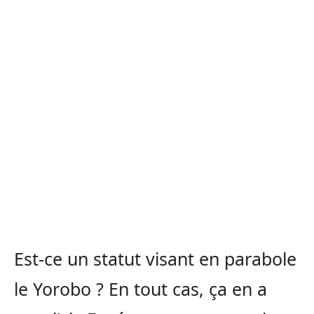
Est-ce un statut visant en parabole
le Yorobo ? En tout cas, ça en a