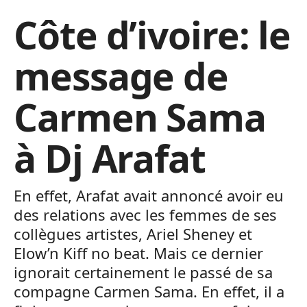
Côte d’ivoire: le
message de
Carmen Sama
à Dj Arafat
En effet, Arafat avait annoncé avoir eu
des relations avec les femmes de ses
collègues artistes, Ariel Sheney et
Elow’n Kiff no beat. Mais ce dernier
ignorait certainement le passé de sa
compagne Carmen Sama. En effet, il a