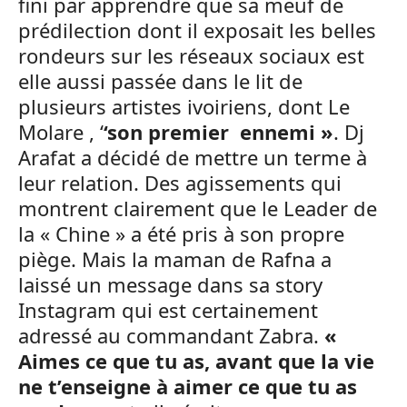
fini par apprendre que sa meuf de
prédilection dont il exposait les belles
rondeurs sur les réseaux sociaux est
elle aussi passée dans le lit de
plusieurs artistes ivoiriens, dont Le
Molare , ‘
‘son premier ennemi »
. Dj
Arafat a décidé de mettre un terme à
leur relation. Des agissements qui
montrent clairement que le Leader de
la « Chine » a été pris à son propre
piège. Mais la maman de Rafna a
laissé un message dans sa story
Instagram qui est certainement
adressé au commandant Zabra.
«
Aimes ce que tu as, avant que la vie
ne t’enseigne à aimer ce que tu as