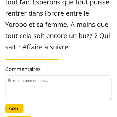
tout l’air. Espérons que tout puisse
rentrer dans l’ordre entre le
Yorobo et sa femme. A moins que
tout cela soit encore un buzz ? Qui
sait ? Affaire à suivre
Commentaires
Publier