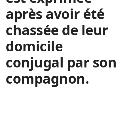
après avoir été
chassée de leur
domicile
conjugal par son
compagnon.