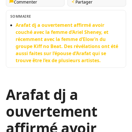
Commenter
Partager
SOMMAIRE
Arafat dj a ouvertement affirmé avoir
couché avec la femme d’Ariel Sheney, et
récemment avec la femme d’Elow’n du
groupe Kiff no Beat. Des révélations ont été
aussi faites sur l’épouse d’Arafat qui se
trouve être l’ex de plusieurs artistes.
Arafat dj a
ouvertement
affirmé avoir