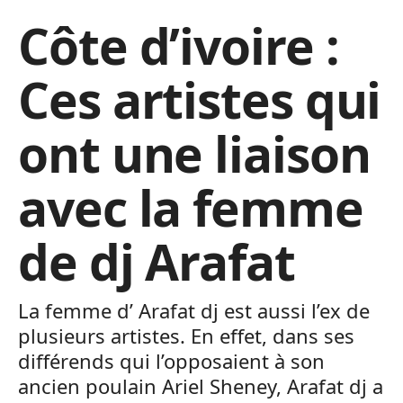
Côte d’ivoire :
Ces artistes qui
ont une liaison
avec la femme
de dj Arafat
La femme d’ Arafat dj est aussi l’ex de
plusieurs artistes. En effet, dans ses
différends qui l’opposaient à son
ancien poulain Ariel Sheney, Arafat dj a