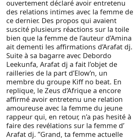
ouvertement déclaré avoir entretenu
des relations intimes avec la femme de
ce dernier. Des propos qui avaient
suscité plusieurs réactions sur la toile
bien que la femme de l’auteur d’Amina
ait dementi les affirmations d’Arafat dj.
Suite à sa bagarre avec Debordo
Leekunfa, Arafat dj a fait l’objet de
railleries de la part d’Elow’n, un
membre du groupe Kiff no beat. En
replique, le Zeus d’Afrique a encore
affirmé avoir entretenu une relation
amoureuse avec la femme du jeune
rappeur qui, en retour, n’a pas hesité à
faire des revélations sur la femme d’
Arafat dj. ”Grand, ta femme actuelle