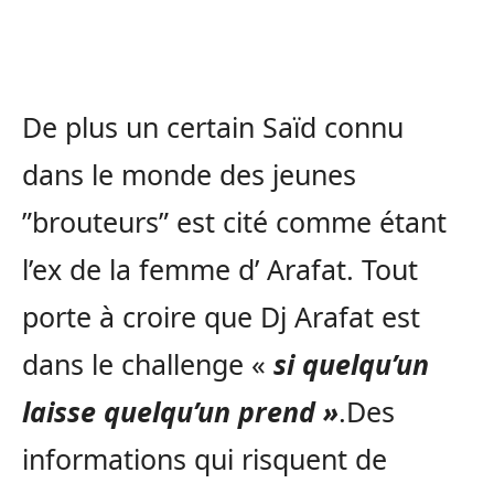
De plus un certain Saïd connu
dans le monde des jeunes
”brouteurs” est cité comme étant
l’ex de la femme d’ Arafat. Tout
porte à croire que Dj Arafat est
dans le challenge «
si quelqu’un
laisse quelqu’un prend »
.Des
informations qui risquent de