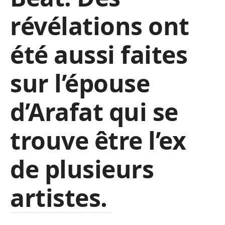
révélations ont
été aussi faites
sur l’épouse
d’Arafat qui se
trouve être l’ex
de plusieurs
artistes.