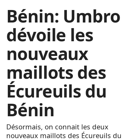
Bénin: Umbro
dévoile les
nouveaux
maillots des
Écureuils du
Bénin
Désormais, on connait les deux
nouveaux maillots des Écureuils du