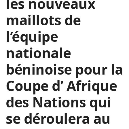
les nouveaux
maillots de
l’équipe
nationale
béninoise pour la
Coupe d’ Afrique
des Nations qui
se déroulera au