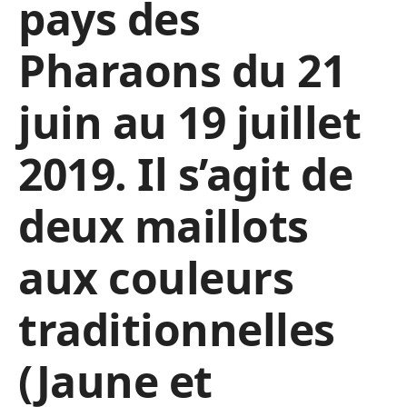
pays des
Pharaons du 21
juin au 19 juillet
2019. Il s’agit de
deux maillots
aux couleurs
traditionnelles
(Jaune et