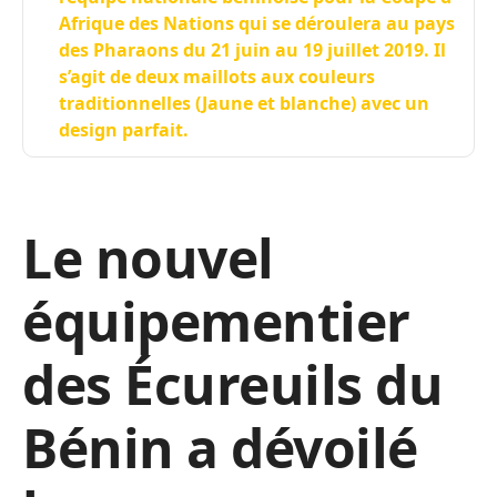
Afrique des Nations qui se déroulera au pays
des Pharaons du 21 juin au 19 juillet 2019. Il
s’agit de deux maillots aux couleurs
traditionnelles (Jaune et blanche) avec un
design parfait.
Le nouvel
équipementier
des Écureuils du
Bénin a dévoilé