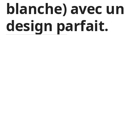
blanche) avec un
design parfait.