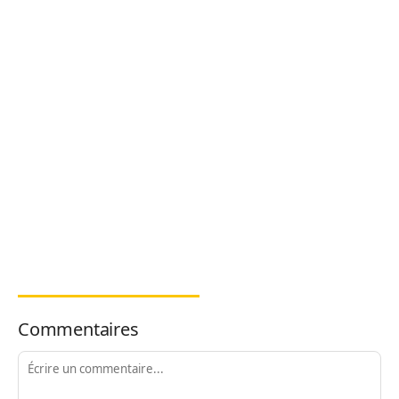
Commentaires