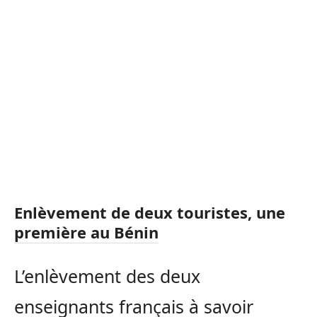
Enlèvement de deux touristes, une
première au Bénin
L’enlèvement des deux
enseignants français à savoir