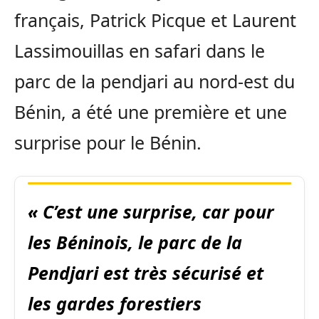
français, Patrick Picque et Laurent
Lassimouillas en safari dans le
parc de la pendjari au nord-est du
Bénin, a été une première et une
surprise pour le Bénin.
« C’est une surprise, car pour
les Béninois, le parc de la
Pendjari est très sécurisé et
les gardes forestiers