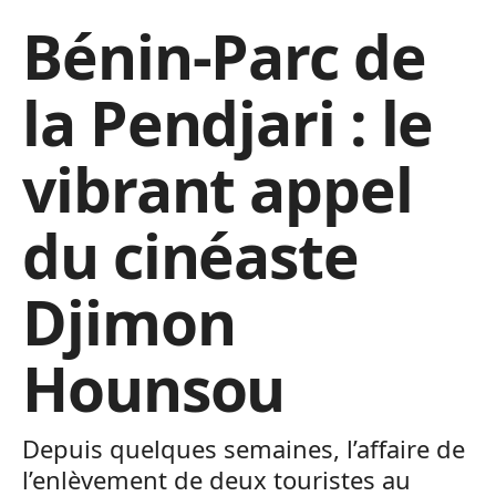
Bénin-Parc de
la Pendjari : le
vibrant appel
du cinéaste
Djimon
Hounsou
Depuis quelques semaines, l’affaire de
l’enlèvement de deux touristes au