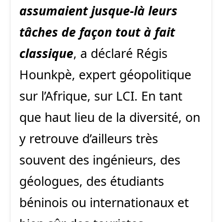
assumaient jusque-là leurs
tâches de façon tout à fait
classique
, a déclaré Régis
Hounkpè, expert géopolitique
sur l’Afrique, sur LCI. En tant
que haut lieu de la diversité, on
y retrouve d’ailleurs très
souvent des ingénieurs, des
géologues, des étudiants
béninois ou internationaux et