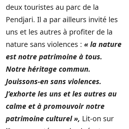
deux touristes au parc de la
Pendjari. Il a par ailleurs invité les
uns et les autres à profiter de la
nature sans violences :
« la nature
est notre patrimoine à tous.
Notre héritage commun.
Jouissons-en sans violences.
J’exhorte les uns et les autres au
calme et à promouvoir notre
patrimoine culturel »,
Lit-on sur