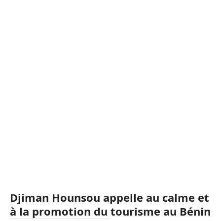
Djiman Hounsou appelle au calme et
à la promotion du tourisme au Bénin