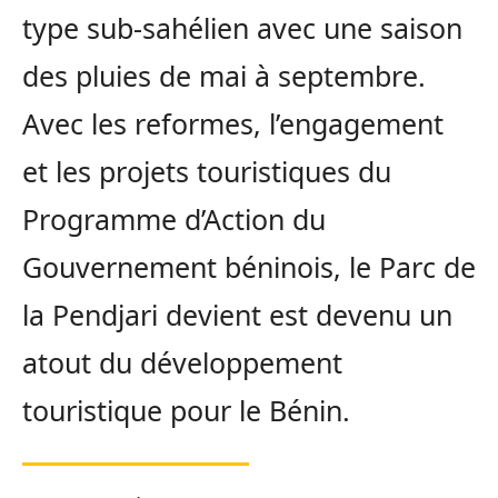
type sub-sahélien avec une saison
des pluies de mai à septembre.
Avec les reformes, l’engagement
et les projets touristiques du
Programme d’Action du
Gouvernement béninois, le Parc de
la Pendjari devient est devenu un
atout du développement
touristique pour le Bénin.