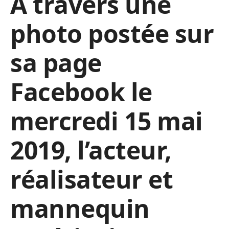
A travers une
photo postée sur
sa page
Facebook le
mercredi 15 mai
2019, l’acteur,
réalisateur et
mannequin