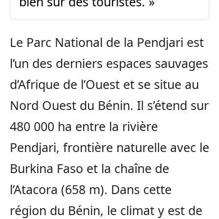
bien sûr des touristes. »
Le Parc National de la Pendjari est
l’un des derniers espaces sauvages
d’Afrique de l’Ouest et se situe au
Nord Ouest du Bénin. Il s’étend sur
480 000 ha entre la rivière
Pendjari, frontière naturelle avec le
Burkina Faso et la chaîne de
l’Atacora (658 m). Dans cette
région du Bénin, le climat y est de