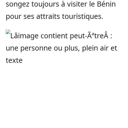
songez toujours à visiter le Bénin
pour ses attraits touristiques.