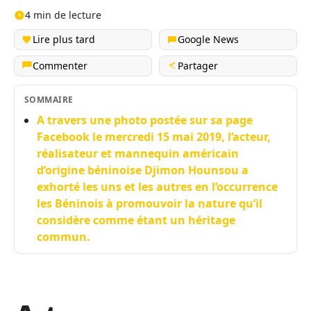
4 min de lecture
Lire plus tard
Google News
Commenter
Partager
SOMMAIRE
A travers une photo postée sur sa page
Facebook le mercredi 15 mai 2019, l’acteur,
réalisateur et mannequin américain
d’origine béninoise Djimon Hounsou a
exhorté les uns et les autres en l’occurrence
les Béninois à promouvoir la nature qu’il
considère comme étant un héritage
commun.