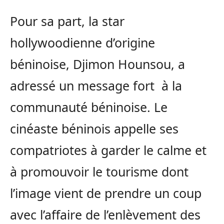
Pour sa part, la star
hollywoodienne d’origine
béninoise, Djimon Hounsou, a
adressé un message fort à la
communauté béninoise. Le
cinéaste béninois appelle ses
compatriotes à garder le calme et
à promouvoir le tourisme dont
l’image vient de prendre un coup
avec l’affaire de l’enlèvement des