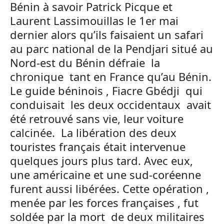
Bénin à savoir Patrick Picque et
Laurent Lassimouillas le 1er mai
dernier alors qu’ils faisaient un safari
au parc national de la Pendjari situé au
Nord-est du Bénin défraie la
chronique tant en France qu’au Bénin.
Le guide béninois , Fiacre Gbédji qui
conduisait les deux occidentaux avait
été retrouvé sans vie, leur voiture
calcinée. La libération des deux
touristes français était intervenue
quelques jours plus tard. Avec eux,
une américaine et une sud-coréenne
furent aussi libérées. Cette opération ,
menée par les forces françaises , fut
soldée par la mort de deux militaires