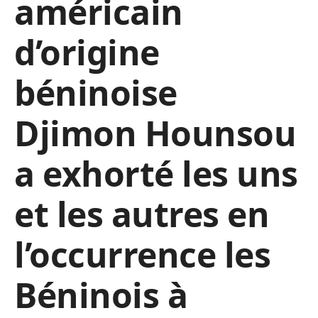
américain
d’origine
béninoise
Djimon Hounsou
a exhorté les uns
et les autres en
l’occurrence les
Béninois à