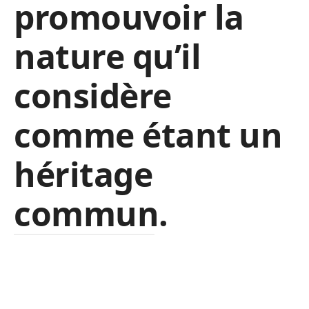
promouvoir la
nature qu’il
considère
comme étant un
héritage
commun.