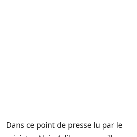
Dans ce point de presse lu par le