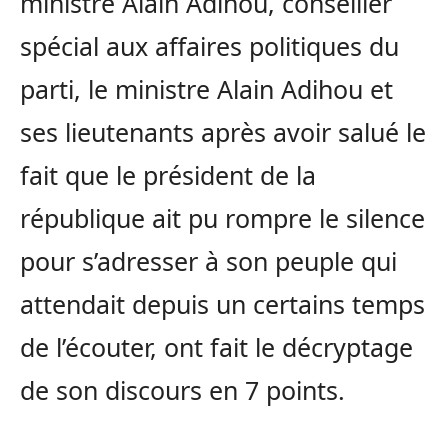
ministre Alain Adihou, conseiller
spécial aux affaires politiques du
parti, le ministre Alain Adihou et
ses lieutenants après avoir salué le
fait que le président de la
république ait pu rompre le silence
pour s’adresser à son peuple qui
attendait depuis un certains temps
de l’écouter, ont fait le décryptage
de son discours en 7 points.