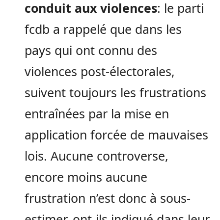
conduit aux violences
: le parti
fcdb a rappelé que dans les
pays qui ont connu des
violences post-électorales,
suivent toujours les frustrations
entraînées par la mise en
application forcée de mauvaises
lois. Aucune controverse,
encore moins aucune
frustration n’est donc à sous-
estimer, ont-ils indiqué dans leur