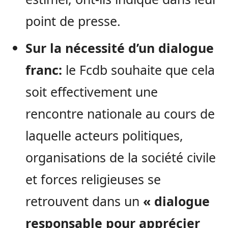
point de presse.
Sur la nécessité d’un dialogue
franc:
le Fcdb souhaite que cela
soit effectivement une
rencontre nationale au cours de
laquelle acteurs politiques,
organisations de la société civile
et forces religieuses se
retrouvent dans un
« dialogue
responsable pour apprécier