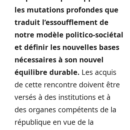
les mutations profondes que
traduit l’essoufflement de
notre modèle politico-sociétal
et définir les nouvelles bases
nécessaires à son nouvel
équilibre durable.
Les acquis
de cette rencontre doivent être
versés à des institutions et à
des organes compétents de la
république en vue de la