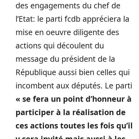
des engagements du chef de
l’Etat: le parti fcdb appréciera la
mise en oeuvre diligente des
actions qui découlent du
message du président de la
République aussi bien celles qui
incombent aux députés. Le parti
« se fera un point d’honneur à
participer à la réalisation de
ces actions toutes les fois qu’il
y sera invité mais aussi à les