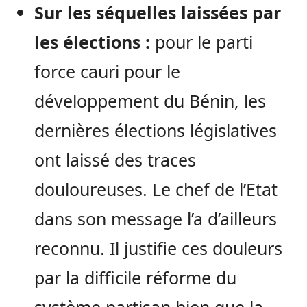
Sur les séquelles laissées par
les élections :
pour le parti
force cauri pour le
développement du Bénin, les
dernières élections législatives
ont laissé des traces
douloureuses. Le chef de l’Etat
dans son message l’a d’ailleurs
reconnu. Il justifie ces douleurs
par la difficile réforme du
système partisan bien que la