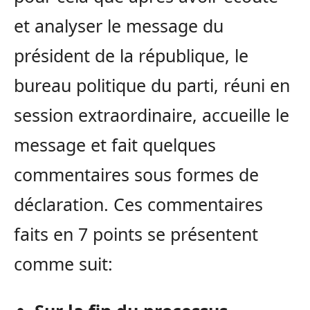
et analyser le message du
président de la république, le
bureau politique du parti, réuni en
session extraordinaire, accueille le
message et fait quelques
commentaires sous formes de
déclaration. Ces commentaires
faits en 7 points se présentent
comme suit: