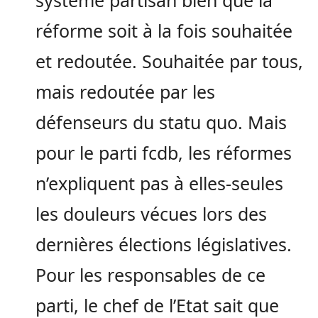
réforme soit à la fois souhaitée
et redoutée. Souhaitée par tous,
mais redoutée par les
défenseurs du statu quo. Mais
pour le parti fcdb, les réformes
n’expliquent pas à elles-seules
les douleurs vécues lors des
dernières élections législatives.
Pour les responsables de ce
parti, le chef de l’Etat sait que