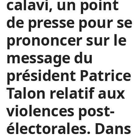
calavi, un point
de presse pour se
prononcer sur le
message du
président Patrice
Talon relatif aux
violences post-
électorales. Dans