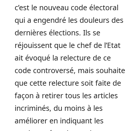
c’est le nouveau code électoral
qui a engendré les douleurs des
dernières élections. Ils se
réjouissent que le chef de l’Etat
ait évoqué la relecture de ce
code controversé, mais souhaite
que cette relecture soit faite de
façon à retirer tous les articles
incriminés, du moins à les
améliorer en indiquant les