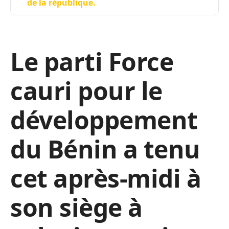
de la république.
Le parti Force
cauri pour le
développement
du Bénin a tenu
cet après-midi à
son siège à