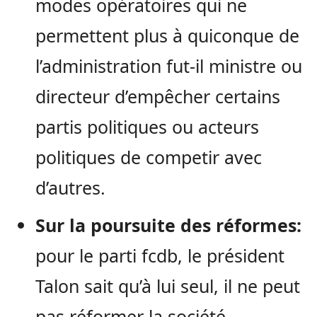
modes opératoires qui ne
permettent plus à quiconque de
l’administration fut-il ministre ou
directeur d’empêcher certains
partis politiques ou acteurs
politiques de competir avec
d’autres.
Sur la poursuite des réformes:
pour le parti fcdb, le président
Talon sait qu’à lui seul, il ne peut
pas réformer la société