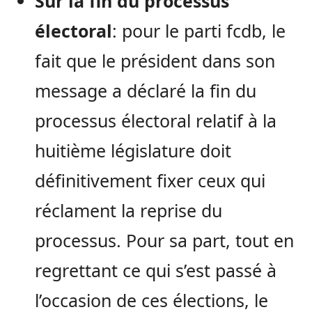
Sur la fin du processus
électoral
: pour le parti fcdb, le
fait que le président dans son
message a déclaré la fin du
processus électoral relatif à la
huitième législature doit
définitivement fixer ceux qui
réclament la reprise du
processus. Pour sa part, tout en
regrettant ce qui s’est passé à
l’occasion de ces élections, le