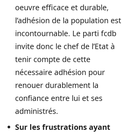
oeuvre efficace et durable,
l’adhésion de la population est
incontournable. Le parti fcdb
invite donc le chef de l’Etat à
tenir compte de cette
nécessaire adhésion pour
renouer durablement la
confiance entre lui et ses
administrés.
Sur les frustrations ayant