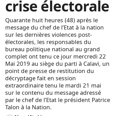
crise électorale
Quarante huit heures (48) après le
message du chef de l’Etat à la nation
sur les dernières violences post-
électorales, les responsables du
bureau politique national au grand
complet ont tenu ce jour mercredi 22
Mai 2019 au siège du parti à Calavi, un
point de presse de restitution du
décryptage fait en session
extraordinaire tenu le mardi 21 mai
sur le contenu du message adressé
par le chef de l’Etat le président Patrice
Talon à la Nation.