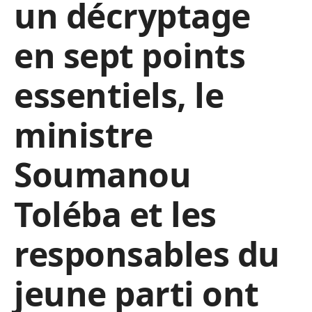
un décryptage
en sept points
essentiels, le
ministre
Soumanou
Toléba et les
responsables du
jeune parti ont