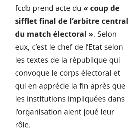
fcdb prend acte du
« coup de
sifflet final de l’arbitre central
du match électoral »
. Selon
eux, c’est le chef de l’Etat selon
les textes de la république qui
convoque le corps électoral et
qui en apprécie la fin après que
les institutions impliquées dans
l’organisation aient joué leur
rôle.