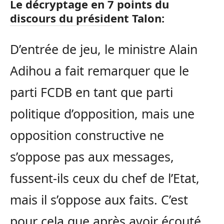
Le décryptage en 7 points du
discours du président Talon:
D’entrée de jeu, le ministre Alain
Adihou a fait remarquer que le
parti FCDB en tant que parti
politique d’opposition, mais une
opposition constructive ne
s’oppose pas aux messages,
fussent-ils ceux du chef de l’Etat,
mais il s’oppose aux faits. C’est
pour cela que après avoir écouté