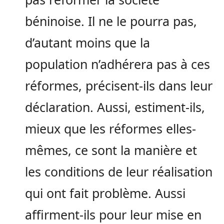
béninoise. Il ne le pourra pas,
d’autant moins que la
population n’adhérera pas à ces
réformes, précisent-ils dans leur
déclaration. Aussi, estiment-ils,
mieux que les réformes elles-
mêmes, ce sont la manière et
les conditions de leur réalisation
qui ont fait problème. Aussi
affirment-ils pour leur mise en