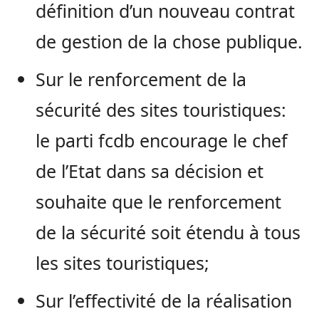
définition d’un nouveau contrat
de gestion de la chose publique.
Sur le renforcement de la
sécurité des sites touristiques:
le parti fcdb encourage le chef
de l’Etat dans sa décision et
souhaite que le renforcement
de la sécurité soit étendu à tous
les sites touristiques;
Sur l’effectivité de la réalisation