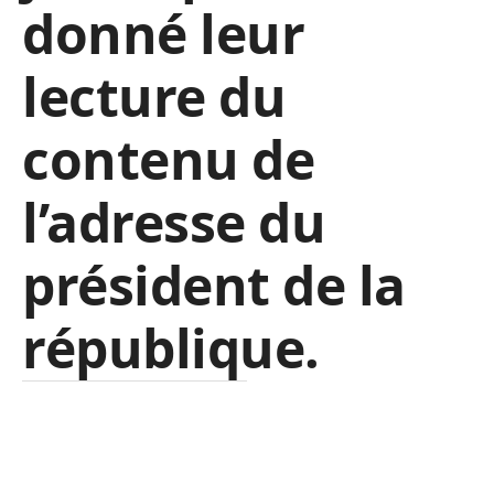
donné leur
lecture du
contenu de
l’adresse du
président de la
république
.