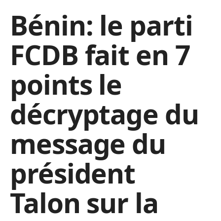
Bénin: le parti
FCDB fait en 7
points le
décryptage du
message du
président
Talon sur la