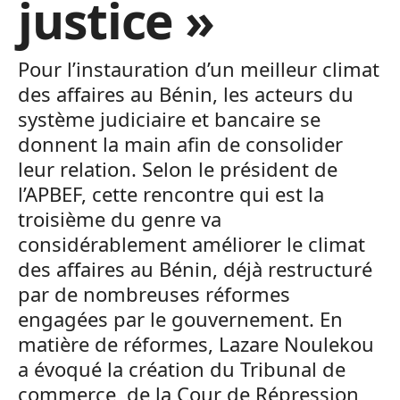
justice »
Pour l’instauration d’un meilleur climat
des affaires au Bénin, les acteurs du
système judiciaire et bancaire se
donnent la main afin de consolider
leur relation. Selon le président de
l’APBEF, cette rencontre qui est la
troisième du genre va
considérablement améliorer le climat
des affaires au Bénin, déjà restructuré
par de nombreuses réformes
engagées par le gouvernement. En
matière de réformes, Lazare Noulekou
a évoqué la création du Tribunal de
commerce, de la Cour de Répression