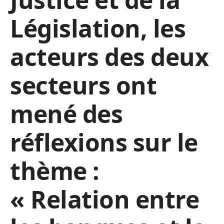
Législation, les
acteurs des deux
secteurs ont
mené des
réflexions sur le
thème :
« Relation entre