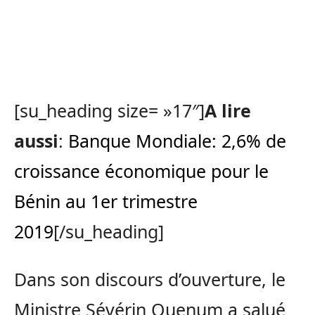
[su_heading size= »17″]
A lire
aussi
:
Banque Mondiale: 2,6% de
croissance économique pour le
Bénin au 1er trimestre
2019
[/su_heading]
Dans son discours d’ouverture, le
Ministre Sévérin Quenum a salué