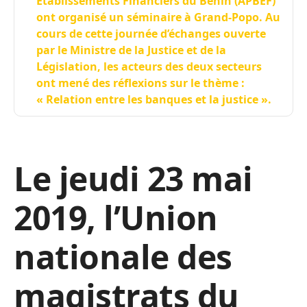
Etablissements Financiers du Bénin (APBEF)
ont organisé un séminaire à Grand-Popo. Au
cours de cette journée d’échanges ouverte
par le Ministre de la Justice et de la
Législation, les acteurs des deux secteurs
ont mené des réflexions sur le thème :
« Relation entre les banques et la justice ».
Le jeudi 23 mai
2019, l’Union
nationale des
magistrats du