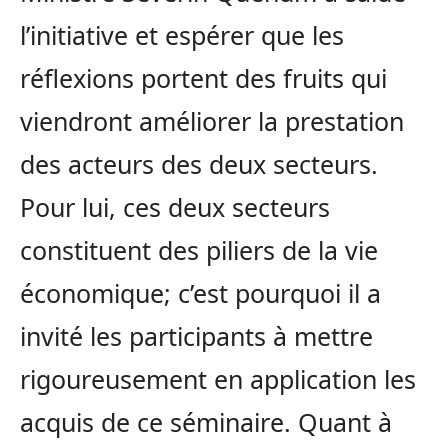
l’initiative et espérer que les
réflexions portent des fruits qui
viendront améliorer la prestation
des acteurs des deux secteurs.
Pour lui, ces deux secteurs
constituent des piliers de la vie
économique; c’est pourquoi il a
invité les participants à mettre
rigoureusement en application les
acquis de ce séminaire. Quant à