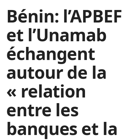
Bénin: l’APBEF
et l’Unamab
échangent
autour de la
« relation
entre les
banques et la