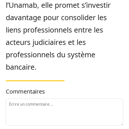
l’Unamab, elle promet s’investir
davantage pour consolider les
liens professionnels entre les
acteurs judiciaires et les
professionnels du système
bancaire.
Commentaires