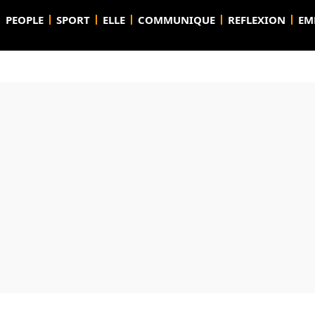
PEOPLE
SPORT
ELLE
COMMUNIQUE
REFLEXION
EM