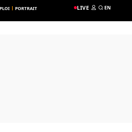
LIVE
EN
PLOI
PORTRAIT