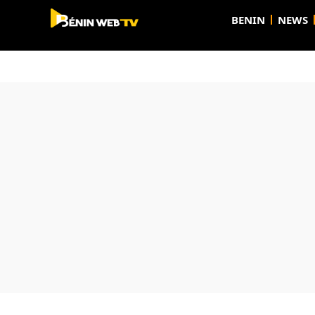
BENIN
NEWS