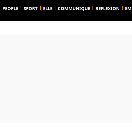
PEOPLE
SPORT
ELLE
COMMUNIQUE
REFLEXION
EM