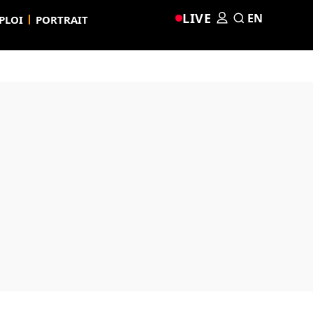
LIVE
EN
PLOI
PORTRAIT