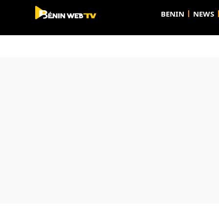
BENIN
NEWS