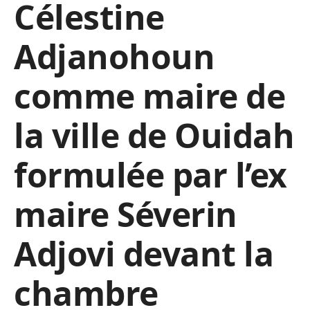
Célestine
Adjanohoun
comme maire de
la ville de Ouidah
formulée par l’ex
maire Séverin
Adjovi devant la
chambre