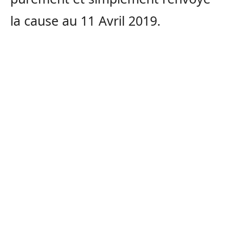
la cause au 11 Avril 2019.