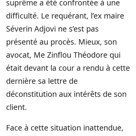
suprême a été confrontée à une
difficulté. Le requérant, l’ex maire
Séverin Adjovi ne s’est pas
présenté au procès. Mieux, son
avocat, Me Zinflou Théodore qui
était devant la cour a rendu à cette
dernière sa lettre de
déconstitution aux intérêts de son
client.
Face à cette situation inattendue,