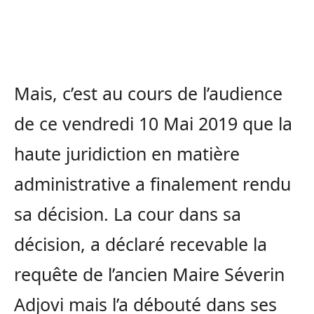
Mais, c’est au cours de l’audience
de ce vendredi 10 Mai 2019 que la
haute juridiction en matière
administrative a finalement rendu
sa décision. La cour dans sa
décision, a déclaré recevable la
requête de l’ancien Maire Séverin
Adjovi mais l’a débouté dans ses