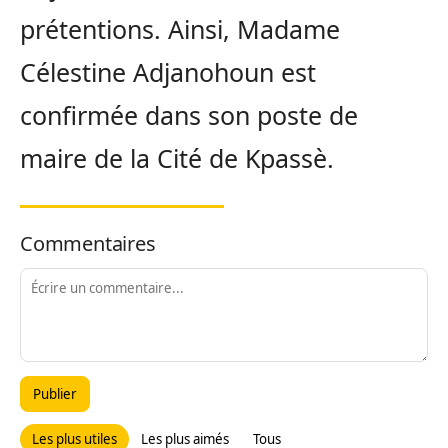
prétentions. Ainsi, Madame
Célestine Adjanohoun est
confirmée dans son poste de
maire de la Cité de Kpassè.
Commentaires
Publier
Les plus utiles
Les plus aimés
Tous