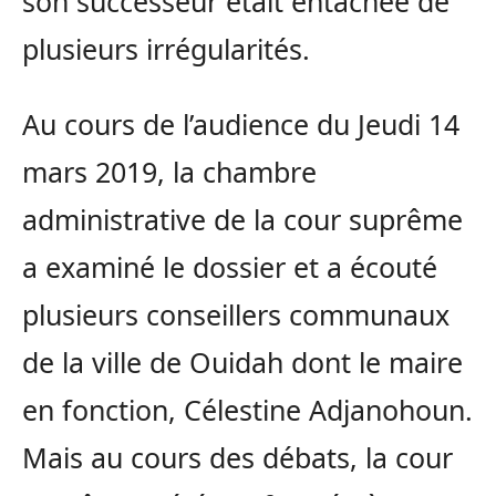
son successeur était entachée de
plusieurs irrégularités.
Au cours de l’audience du Jeudi 14
mars 2019, la chambre
administrative de la cour suprême
a examiné le dossier et a écouté
plusieurs conseillers communaux
de la ville de Ouidah dont le maire
en fonction, Célestine Adjanohoun.
Mais au cours des débats, la cour