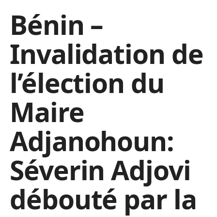
Bénin –
Invalidation de
l’élection du
Maire
Adjanohoun:
Séverin Adjovi
débouté par la