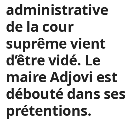
administrative
de la cour
suprême vient
d’être vidé. Le
maire Adjovi est
débouté dans ses
prétentions.