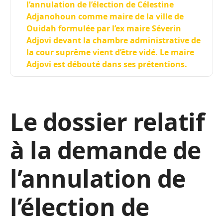
l’annulation de l’élection de Célestine
Adjanohoun comme maire de la ville de
Ouidah formulée par l’ex maire Séverin
Adjovi devant la chambre administrative de
la cour suprême vient d’être vidé. Le maire
Adjovi est débouté dans ses prétentions.
Le dossier relatif
à la demande de
l’annulation de
l’élection de