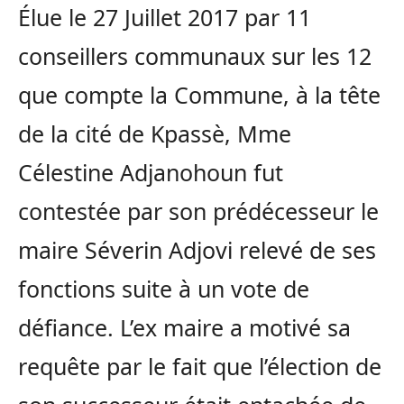
Élue le 27 Juillet 2017 par 11
conseillers communaux sur les 12
que compte la Commune, à la tête
de la cité de Kpassè, Mme
Célestine Adjanohoun fut
contestée par son prédécesseur le
maire Séverin Adjovi relevé de ses
fonctions suite à un vote de
défiance. L’ex maire a motivé sa
requête par le fait que l’élection de