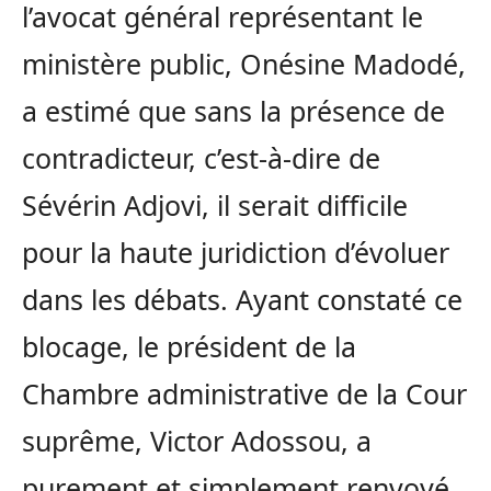
l’avocat général représentant le
ministère public, Onésine Madodé,
a estimé que sans la présence de
contradicteur, c’est-à-dire de
Sévérin Adjovi, il serait difficile
pour la haute juridiction d’évoluer
dans les débats. Ayant constaté ce
blocage, le président de la
Chambre administrative de la Cour
suprême, Victor Adossou, a
purement et simplement renvoyé