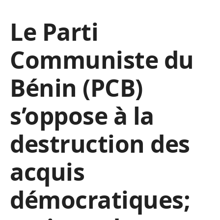
Le Parti
Communiste du
Bénin (PCB)
s’oppose à la
destruction des
acquis
démocratiques;