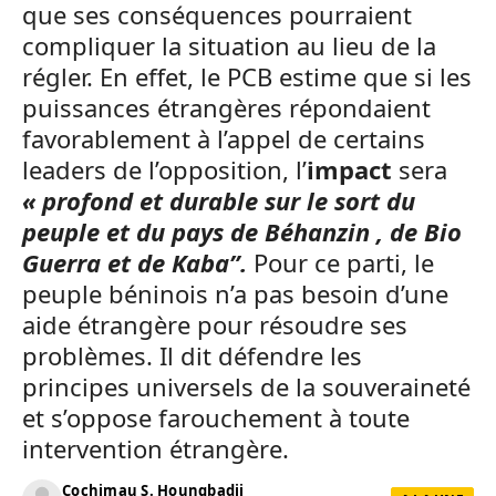
que ses conséquences pourraient
compliquer la situation au lieu de la
régler. En effet, le PCB estime que si les
puissances étrangères répondaient
favorablement à l’appel de certains
leaders de l’opposition, l’
impact
sera
« profond et durable sur le sort du
peuple et du pays de Béhanzin , de Bio
Guerra et de Kaba”.
Pour ce parti, le
peuple béninois n’a pas besoin d’une
aide étrangère pour résoudre ses
problèmes. Il dit défendre les
principes universels de la souveraineté
et s’oppose farouchement à toute
intervention étrangère.
Cochimau S. Houngbadji