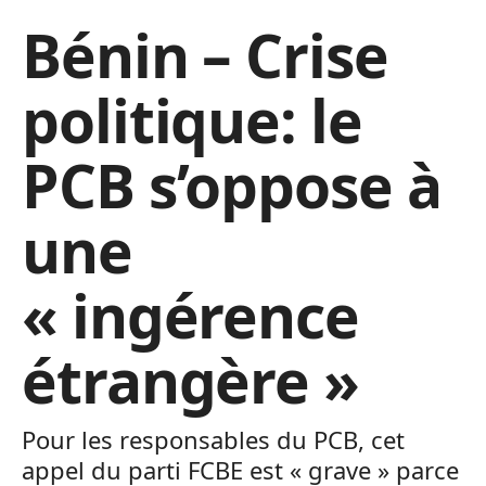
Bénin – Crise
politique: le
PCB s’oppose à
une
« ingérence
étrangère »
Pour les responsables du PCB, cet
appel du parti FCBE est « grave » parce