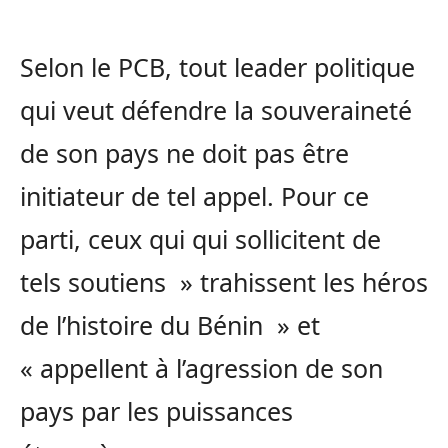
Selon le PCB, tout leader politique
qui veut défendre la souveraineté
de son pays ne doit pas être
initiateur de tel appel. Pour ce
parti, ceux qui qui sollicitent de
tels soutiens » trahissent les héros
de l’histoire du Bénin » et
« appellent à l’agression de son
pays par les puissances