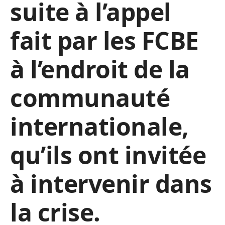
suite à l’appel
fait par les FCBE
à l’endroit de la
communauté
internationale,
qu’ils ont invitée
à intervenir dans
la crise.