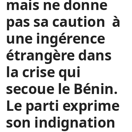
mais ne donne
pas sa caution à
une ingérence
étrangère dans
la crise qui
secoue le Bénin.
Le parti exprime
son indignation