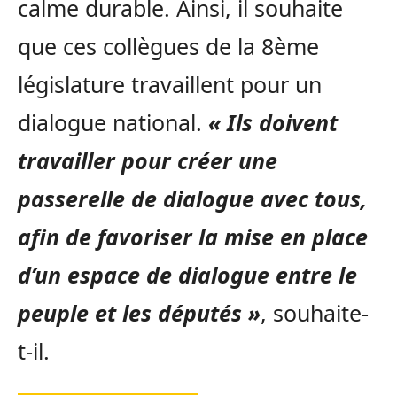
calme durable. Ainsi, il souhaite
que ces collègues de la 8ème
législature travaillent pour un
dialogue national.
« Ils doivent
travailler pour créer une
passerelle de dialogue avec tous,
afin de favoriser la mise en place
d’un espace de dialogue entre le
peuple et les députés »
, souhaite-
t-il.