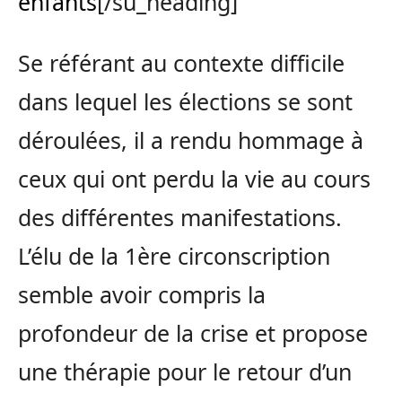
enfants
[/su_heading]
Se référant au contexte difficile
dans lequel les élections se sont
déroulées, il a rendu hommage à
ceux qui ont perdu la vie au cours
des différentes manifestations.
L’élu de la 1ère circonscription
semble avoir compris la
profondeur de la crise et propose
une thérapie pour le retour d’un