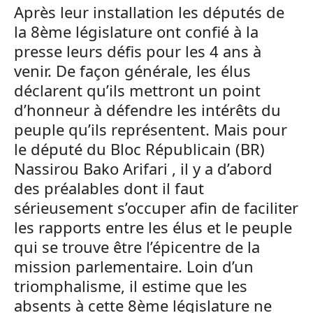
Après leur installation les députés de
la 8ème législature ont confié à la
presse leurs défis pour les 4 ans à
venir. De façon générale, les élus
déclarent qu’ils mettront un point
d’honneur à défendre les intérêts du
peuple qu’ils représentent. Mais pour
le député du Bloc Républicain (BR)
Nassirou Bako Arifari , il y a d’abord
des préalables dont il faut
sérieusement s’occuper afin de faciliter
les rapports entre les élus et le peuple
qui se trouve être l’épicentre de la
mission parlementaire. Loin d’un
triomphalisme, il estime que les
absents à cette 8ème législature ne