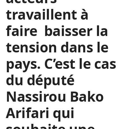
travaillent à
faire baisser la
tension dans le
pays. C’est le cas
du député
Nassirou Bako
Arifari qui