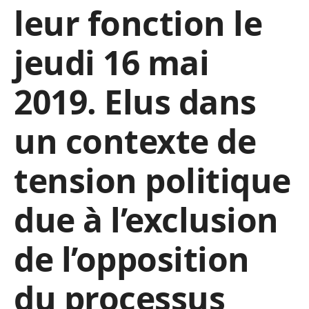
leur fonction le
jeudi 16 mai
2019. Elus dans
un contexte de
tension politique
due à l’exclusion
de l’opposition
du processus