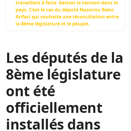
travaillent à faire baisser la tension dans le
pays. C’est le cas du député Nassirou Bako
Arifari qui souhaite une réconciliation entre
la 8ème législature et le peuple.
Les députés de la
8ème législature
ont été
officiellement
installés dans