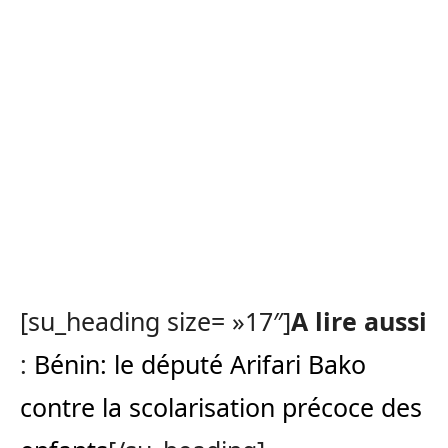
[su_heading size= »17″]
A lire aussi
:
Bénin: le député Arifari Bako
contre la scolarisation précoce des