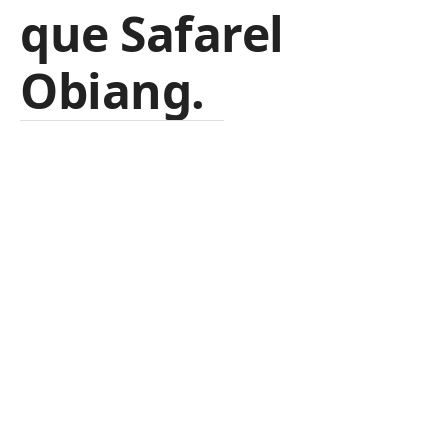
que Safarel
Obiang.