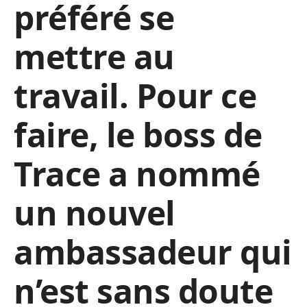
préféré se
mettre au
travail. Pour ce
faire, le boss de
Trace a nommé
un nouvel
ambassadeur qui
n’est sans doute