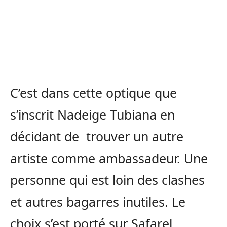
C’est dans cette optique que
s’inscrit Nadeige Tubiana en
décidant de trouver un autre
artiste comme ambassadeur. Une
personne qui est loin des clashes
et autres bagarres inutiles. Le
choix s’est porté sur Safarel