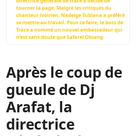
directrice générale de trace a décidé de
tourner la page. Malgré les critiques du
chanteur ivoirien, Nadeige Tubiana a préféré
se mettre au travail. Pour ce faire, le boss de
Trace a nommé un nouvel ambassadeur qui
n’est sans doute que Safarel Obiang.
Après le coup de
gueule de Dj
Arafat, la
directrice