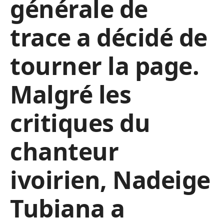
générale de
trace a décidé de
tourner la page.
Malgré les
critiques du
chanteur
ivoirien, Nadeige
Tubiana a