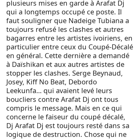
plusieurs mises en garde à Arafat Dj
qui a longtemps occupé ce poste. Il
faut souligner que Nadeige Tubiana a
toujours refusé les clashes et autres
bagarres entre les artistes ivoiriens, en
particulier entre ceux du Coupé-Décalé
en général. Cette dernière a demandé
à Daïshikan et aux autres artistes de
stopper les clashes. Serge Beynaud,
Josey, Kiff No Beat, Debordo
Leekunfa… qui avaient levé leurs
boucliers contre Arafat Dj ont tous
compris le message. Mais en ce qui
concerne le faiseur du coupé décalé,
Dj Arafat Dj est toujours resté dans sa
logique de destruction. Chose qui ne