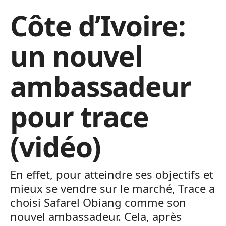
Côte d’Ivoire:
un nouvel
ambassadeur
pour trace
(vidéo)
En effet, pour atteindre ses objectifs et
mieux se vendre sur le marché, Trace a
choisi Safarel Obiang comme son
nouvel ambassadeur. Cela, après