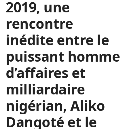
2019, une
rencontre
inédite entre le
puissant homme
d’affaires et
milliardaire
nigérian, Aliko
Dangoté et le