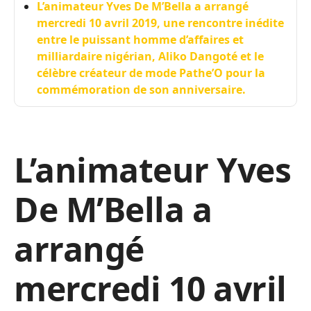
L’animateur Yves De M’Bella a arrangé
mercredi 10 avril 2019, une rencontre inédite
entre le puissant homme d’affaires et
milliardaire nigérian, Aliko Dangoté et le
célèbre créateur de mode Pathe’O pour la
commémoration de son anniversaire.
L’animateur Yves
De M’Bella a
arrangé
mercredi 10 avril