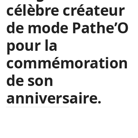
célèbre créateur
de mode Pathe’O
pour la
commémoration
de son
anniversaire.