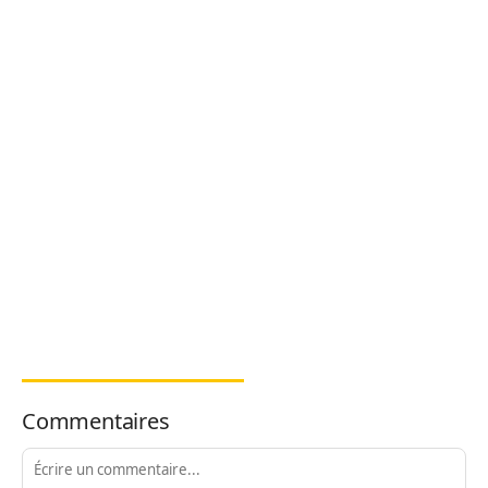
Commentaires