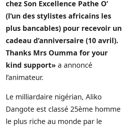
chez Son Excellence Pathe O’
(l’un des stylistes africains les
plus bancables) pour recevoir un
cadeau d’anniversaire (10 avril).
Thanks Mrs Oumma for your
kind support»
a annoncé
l’animateur.
Le milliardaire nigérian, Aliko
Dangote est classé 25ème homme
le plus riche au monde par le