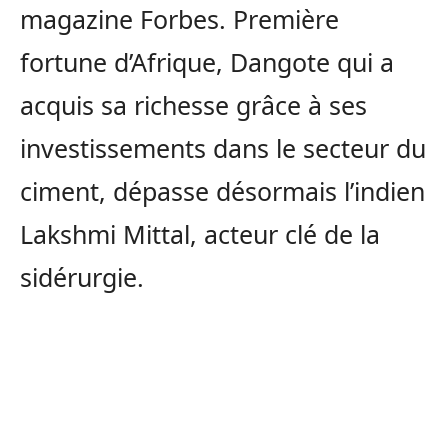
magazine Forbes. Première
fortune d’Afrique, Dangote qui a
acquis sa richesse grâce à ses
investissements dans le secteur du
ciment, dépasse désormais l’indien
Lakshmi Mittal, acteur clé de la
sidérurgie.