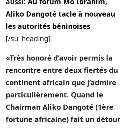
aussi:
Au forum Mo Ibrahim,
Aliko Dangoté tacle à nouveau
les autorités béninoises
[/su_heading]
«Très honoré d’avoir permis la
rencontre entre deux fiertés du
continent africain que j’admire
particulièrement. Quand le
Chairman Aliko Dangoté (1ère
fortune africaine) fait un détour