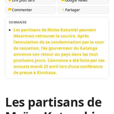
Lire plus tard
Google News
Commenter
Partager
SOMMAIRE
Les partisans de Moïse Katumbi peuvent
désormais retrouver le sourire. Après
l’annulation de sa condamnation par la cour
de cassation, l’ex gouverneur du Katanga
annonce son retour au pays dans les tout
prochains jours. L’annonce a été faite par ses
avocats mardi 23 avril lors d’une conférence
de presse à Kinshasa.
Les partisans de