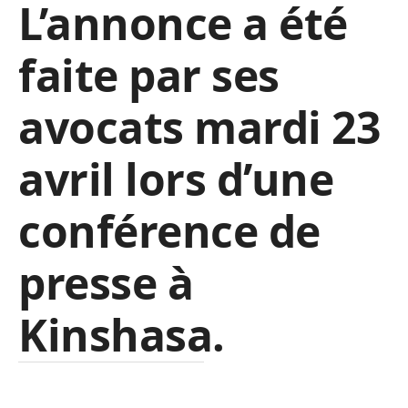
L’annonce a été
faite par ses
avocats mardi 23
avril lors d’une
conférence de
presse à
Kinshasa.