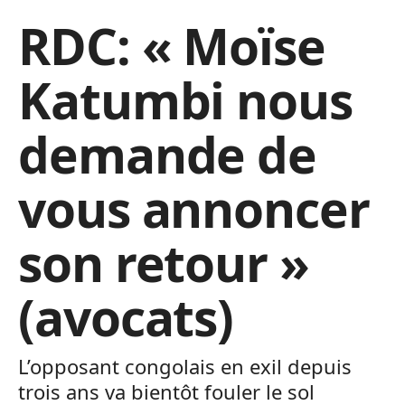
RDC: « Moïse
Katumbi nous
demande de
vous annoncer
son retour »
(avocats)
L’opposant congolais en exil depuis
trois ans va bientôt fouler le sol