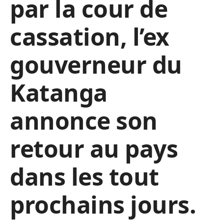
par la cour de
cassation, l’ex
gouverneur du
Katanga
annonce son
retour au pays
dans les tout
prochains jours.