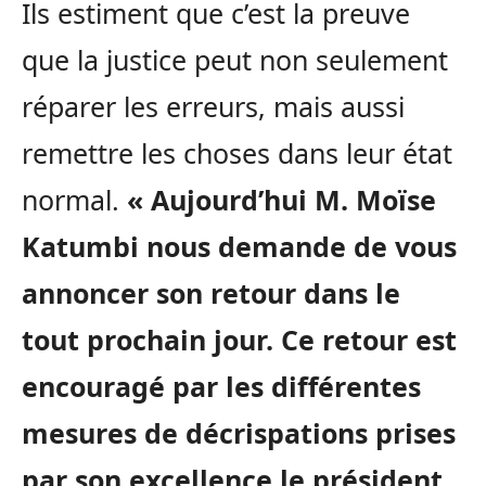
Ils estiment que c’est la preuve
que la justice peut non seulement
réparer les erreurs, mais aussi
remettre les choses dans leur état
normal.
« Aujourd’hui M. Moïse
Katumbi nous demande de vous
annoncer son retour dans le
tout prochain jour. Ce retour est
encouragé par les différentes
mesures de décrispations prises
par son excellence le président