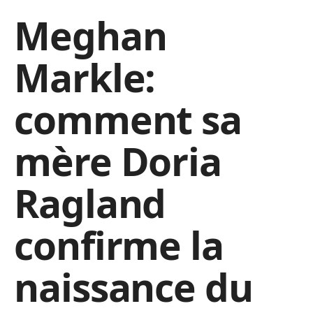
Meghan
Markle:
comment sa
mère Doria
Ragland
confirme la
naissance du