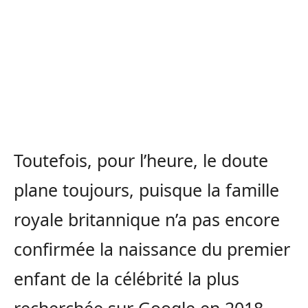
Toutefois, pour l’heure, le doute
plane toujours, puisque la famille
royale britannique n’a pas encore
confirmée la naissance du premier
enfant de la célébrité la plus