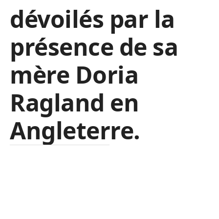
dévoilés par la
présence de sa
mère Doria
Ragland en
Angleterre.