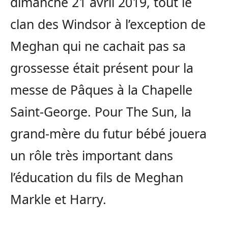
dimanche 21 avril 2019, tout le
clan des Windsor à l’exception de
Meghan qui ne cachait pas sa
grossesse était présent pour la
messe de Pâques à la Chapelle
Saint-George. Pour The Sun, la
grand-mère du futur bébé jouera
un rôle très important dans
l’éducation du fils de Meghan
Markle et Harry.