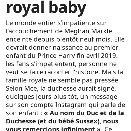
royal baby
Le monde entier s’impatiente sur
l’accouchement de Meghan Markle
enceinte depuis bientôt neuf mois. Elle
devrait donner naissance au premier
enfant du Prince Harry fin avril 2019.
les fans s’impatientent, personne ne
veut se faire raconter l’histoire. Mais la
famille royale ne semble pas pressée.
Selon Mce, la duchesse aurait signé,
quelques jours plus tôt, un message
sur son compte Instagram qui parle de
son enfant :
« Au nom du Duc et de la
Duchesse (et du bébé Sussex), nous
vous remercions infiniment »
. Ce