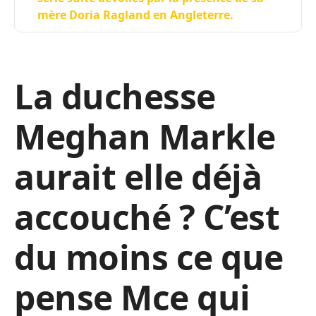
mère Doria Ragland en Angleterre.
La duchesse
Meghan Markle
aurait elle déjà
accouché ? C’est
du moins ce que
pense Mce qui