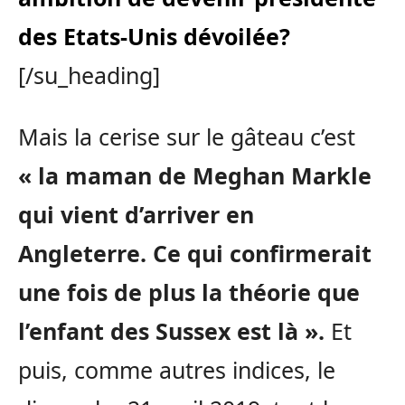
des Etats-Unis dévoilée?
[/su_heading]
Mais la cerise sur le gâteau c’est
« la maman de Meghan Markle
qui vient d’arriver en
Angleterre. Ce qui confirmerait
une fois de plus la théorie que
l’enfant des Sussex est là ».
Et
puis, comme autres indices, le