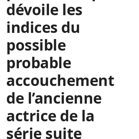
dévoile les
indices du
possible
probable
accouchement
de l’ancienne
actrice de la
série suite