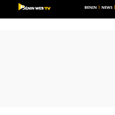
BENIN
NEWS