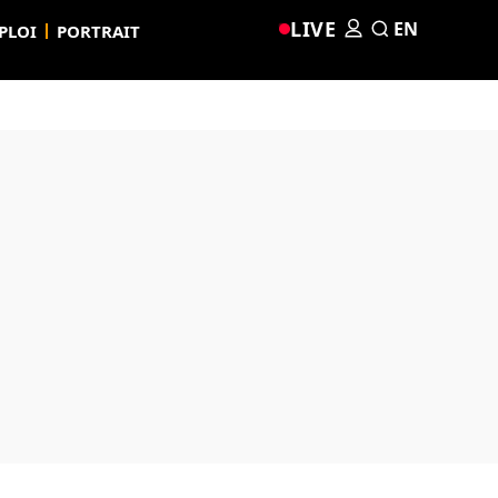
LIVE
EN
PLOI
PORTRAIT