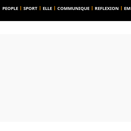
PEOPLE
SPORT
ELLE
COMMUNIQUE
REFLEXION
EM