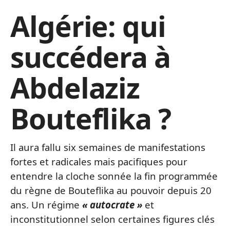
Algérie: qui
succédera à
Abdelaziz
Bouteflika ?
Il aura fallu six semaines de manifestations
fortes et radicales mais pacifiques pour
entendre la cloche sonnée la fin programmée
du règne de Bouteflika au pouvoir depuis 20
ans. Un régime
« autocrate »
et
inconstitutionnel selon certaines figures clés