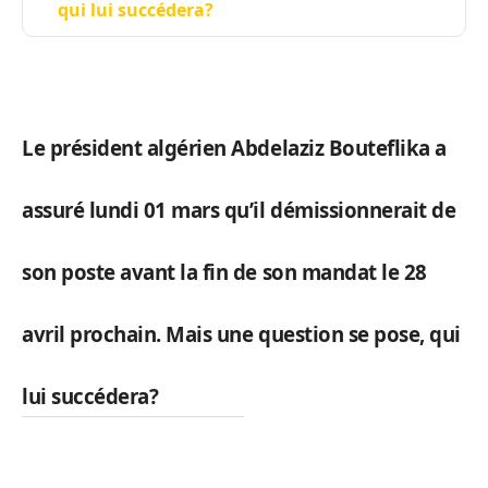
qui lui succédera?
Le président algérien Abdelaziz Bouteflika a
assuré lundi 01 mars qu’il démissionnerait de
son poste avant la fin de son mandat le 28
avril prochain. Mais une question se pose, qui
lui
succédera
?