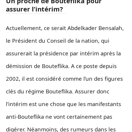
Un proche de Bouteflika pour
assurer l’intérim?
Actuellement, ce serait Abdelkader Bensalah,
le Président du Conseil de la nation, qui
assurerait la présidence par intérim après la
démission de Bouteflika. A ce poste depuis
2002, il est considéré comme l’un des figures
clés du régime Bouteflika. Assurer donc
l’intérim est une chose que les manifestants
anti-Bouteflika ne vont certainement pas
digérer. Néanmoins, des rumeurs dans les