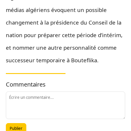
médias algériens évoquent un possible
changement à la présidence du Conseil de la
nation pour préparer cette période d’intérim,
et nommer une autre personnalité comme
successeur temporaire à Bouteflika.
Commentaires
Publier