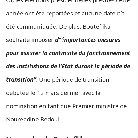
année ont été reportées et aucune date n’a
été communiquée. De plus, Bouteflika
souhaite imposer
d’”importantes mesures
pour assurer la continuité du fonctionnement
des institutions de l’Etat durant la période de
transition”
. Une période de transition
débutée le 12 mars dernier avec la
nomination en tant que Premier ministre de
Noureddine Bedoui.