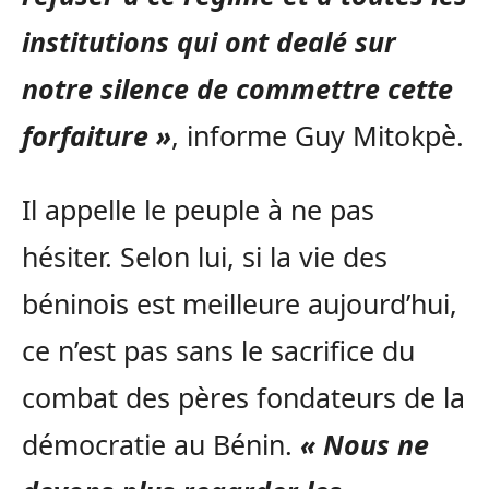
institutions qui ont dealé sur
notre silence de commettre cette
forfaiture »
, informe Guy Mitokpè.
Il appelle le peuple à ne pas
hésiter. Selon lui, si la vie des
béninois est meilleure aujourd’hui,
ce n’est pas sans le sacrifice du
combat des pères fondateurs de la
démocratie au Bénin.
« Nous ne