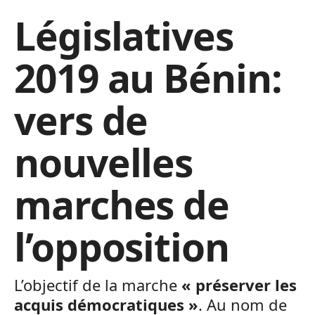
Législatives
2019 au Bénin:
vers de
nouvelles
marches de
l’opposition
L’objectif de la marche
« préserver les
acquis démocratiques »
. Au nom de