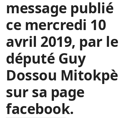
message publié
ce mercredi 10
avril 2019, par le
député Guy
Dossou Mitokpè
sur sa page
facebook.