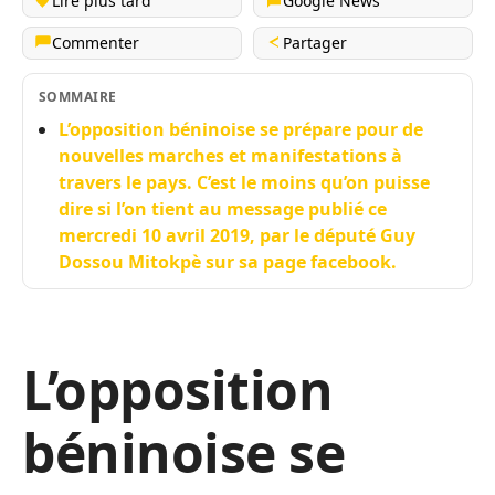
Lire plus tard
Google News
Commenter
Partager
SOMMAIRE
L’opposition béninoise se prépare pour de
nouvelles marches et manifestations à
travers le pays. C’est le moins qu’on puisse
dire si l’on tient au message publié ce
mercredi 10 avril 2019, par le député Guy
Dossou Mitokpè sur sa page facebook.
L’opposition
béninoise se