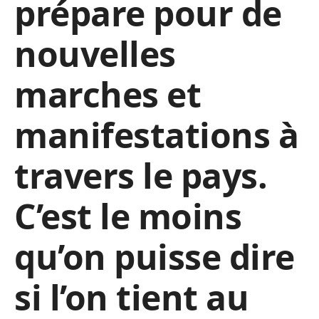
prépare pour de
nouvelles
marches et
manifestations à
travers le pays.
C’est le moins
qu’on puisse dire
si l’on tient au