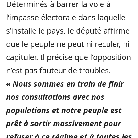
Déterminés à barrer la voie à
l’impasse électorale dans laquelle
s’installe le pays, le député affirme
que le peuple ne peut ni reculer, ni
capituler. Il précise que l’opposition
n’est pas fauteur de troubles.
« Nous sommes en train de finir
nos consultations avec nos
populations et notre peuple est
prêt à sortir massivement pour
refuser à ce régime et à toutes les