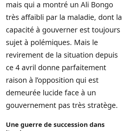
mais qui a montré un Ali Bongo
très affaibli par la maladie, dont la
capacité à gouverner est toujours
sujet à polémiques. Mais le
revirement de la situation depuis
ce 4 avril donne parfaitement
raison à l’opposition qui est
demeurée lucide face à un
gouvernement pas très stratège.
Une guerre de succession dans