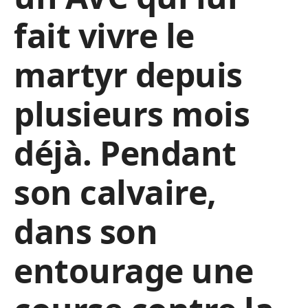
fait vivre le
martyr depuis
plusieurs mois
déjà. Pendant
son calvaire,
dans son
entourage
une