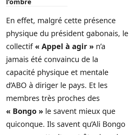
l’ombre
En effet, malgré cette présence
physique du président gabonais, le
collectif
« Appel à agir »
n’a
jamais été convaincu de la
capacité physique et mentale
d’
ABO
à diriger le pays. Et les
membres très proches des
« Bongo »
le savent mieux que
quiconque. Ils savent qu’Ali Bongo