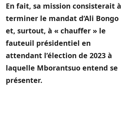
En fait, sa mission consisterait à
terminer le mandat d’Ali Bongo
et, surtout, à « chauffer » le
fauteuil présidentiel en
attendant l’élection de 2023 à
laquelle Mborantsuo entend se
présenter.