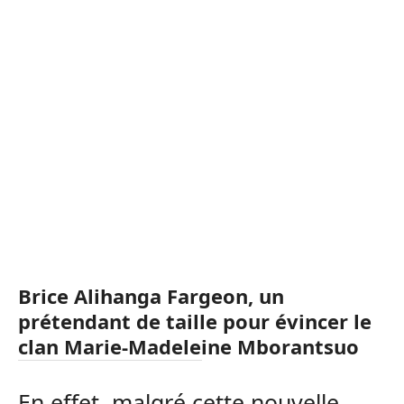
Brice Alihanga Fargeon, un
prétendant de taille pour évincer le
clan Marie-Madeleine Mborantsuo
En effet, malgré cette nouvelle