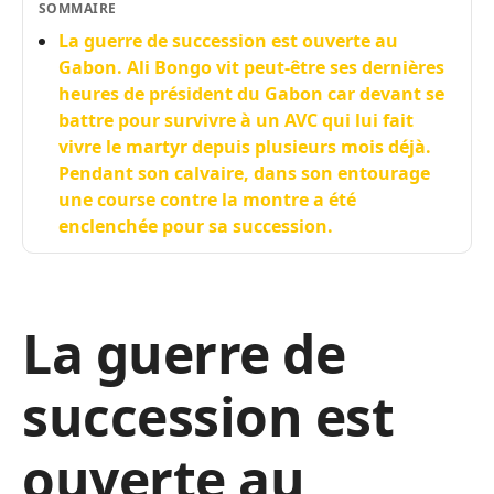
SOMMAIRE
La guerre de succession est ouverte au
Gabon. Ali Bongo vit peut-être ses dernières
heures de président du Gabon car devant se
battre pour survivre à un AVC qui lui fait
vivre le martyr depuis plusieurs mois déjà.
Pendant son calvaire, dans son entourage
une course contre la montre a été
enclenchée pour sa succession.
La guerre de
succession est
ouverte au