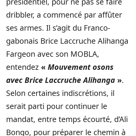
présidentiel, pour ne pas se faire
dribbler, a commencé par affûter
ses armes. Il s’agit du Franco-
gabonais Brice Laccruche Alihanga
Fargeon avec son MOBLA,
entendez
«
Mouvement osons
avec Brice Laccruche Alihanga
»
.
Selon certaines indiscrétions, il
serait parti pour continuer le
mandat, entre temps écourté, d’Ali
Bongo, pour préparer le chemin à