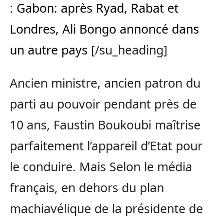
:
Gabon: après Ryad, Rabat et
Londres, Ali Bongo annoncé dans
un autre pays
[/su_heading]
Ancien ministre, ancien patron du
parti au pouvoir pendant près de
10 ans, Faustin Boukoubi maîtrise
parfaitement l’appareil d’Etat pour
le conduire. Mais Selon le média
français, en dehors du plan
machiavélique de la présidente de