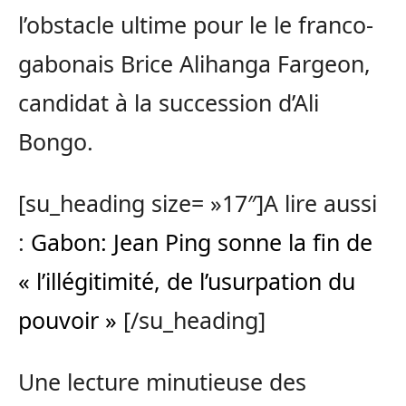
l’obstacle ultime pour le le franco-
gabonais Brice Alihanga Fargeon,
candidat à la succession d’Ali
Bongo.
[su_heading size= »17″]A lire aussi
:
Gabon: Jean Ping sonne la fin de
« l’illégitimité, de l’usurpation du
pouvoir »
[/su_heading]
Une lecture minutieuse des