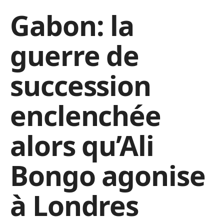
Gabon: la
guerre de
succession
enclenchée
alors qu’Ali
Bongo agonise
à Londres