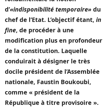
d’
«indisponibilité temporaire»
du
chef de l’Etat. L’objectif étant,
in
fine
, de procéder à une
modification plus en profondeur
de la constitution. Laquelle
conduirait à désigner le très
docile président de l’Assemblée
nationale, Faustin Boukoubi,
comme « président de la
République à titre provisoire ».