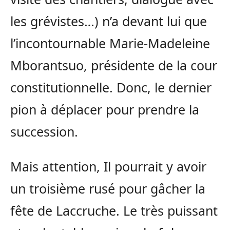
les grévistes…) n’a devant lui que
l’incontournable Marie-Madeleine
Mborantsuo, présidente de la cour
constitutionnelle. Donc, le dernier
pion à déplacer pour prendre la
succession.
Mais attention, Il pourrait y avoir
un troisième rusé pour gâcher la
fête de Laccruche. Le très puissant