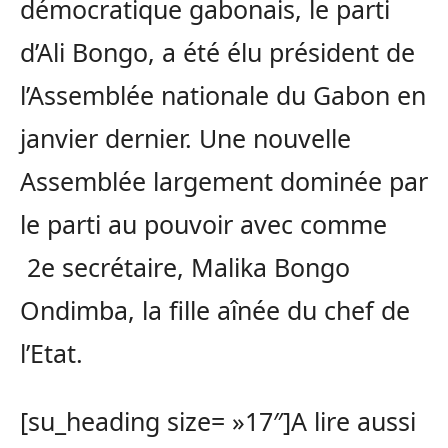
démocratique gabonais, le parti
d’Ali Bongo, a été élu président de
l’Assemblée nationale du Gabon en
janvier dernier. Une nouvelle
Assemblée largement dominée par
le parti au pouvoir avec comme
2e secrétaire, Malika Bongo
Ondimba, la fille aînée du chef de
l’Etat.
[su_heading size= »17″]A lire aussi