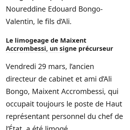
Noureddine Edouard Bongo-
Valentin, le fils d’Ali.
Le limogeage de Maixent
Accrombessi, un signe précurseur
Vendredi 29 mars, l’ancien
directeur de cabinet et ami d’Ali
Bongo, Maixent Accrombessi, qui
occupait toujours le poste de Haut
représentant personnel du chef de
l’État, a été limogé.