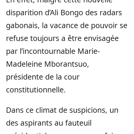
disparition d’Ali Bongo des radars
gabonais, la vacance de pouvoir se
refuse toujours a être envisagée
par l’incontournable Marie-
Madeleine Mborantsuo,
présidente de la cour
constitutionnelle.
Dans ce climat de suspicions, un
des aspirants au fauteuil