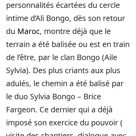
personnalités écartées du cercle
intime d’Ali Bongo, dès son retour
du
Maroc
, montre déjà que le
terrain a été balisée ou est en train
de l’être, par le clan Bongo (Aile
Sylvia). Des plus criants aux plus
adulés, le chemin a été balisé par
le duo Sylvia Bongo – Brice
Fargeon. Ce dernier qui a déjà
imposé son exercice du pouvoir (
visite des chantiers, dialogue avec