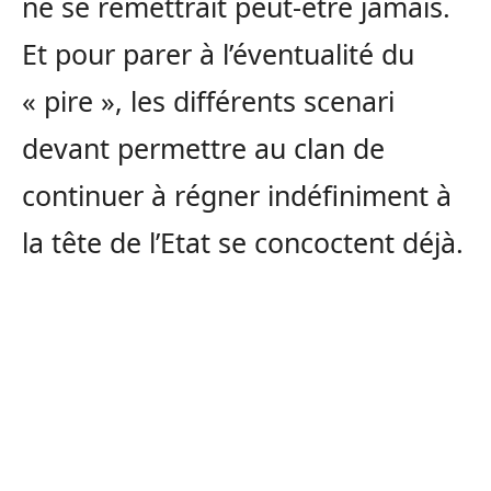
ne se remettrait peut-être jamais.
Et pour parer à l’éventualité du
« pire », les différents scenari
devant permettre au clan de
continuer à régner indéfiniment à
la tête de l’Etat se concoctent déjà.