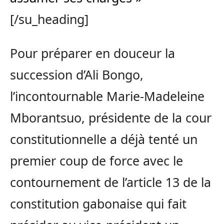
[/su_heading]
Pour préparer en douceur la
succession d’Ali Bongo,
l’incontournable Marie-Madeleine
Mborantsuo, présidente de la cour
constitutionnelle a déjà tenté un
premier coup de force avec le
contournement de l’article 13 de la
constitution gabonaise qui fait