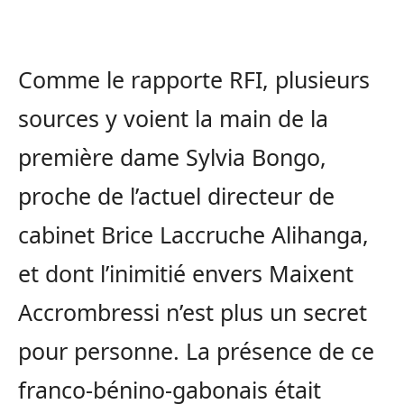
Comme le rapporte RFI, plusieurs
sources y voient la main de la
première dame Sylvia Bongo,
proche de l’actuel directeur de
cabinet Brice Laccruche Alihanga,
et dont l’inimitié envers Maixent
Accrombressi n’est plus un secret
pour personne. La présence de ce
franco-bénino-gabonais était