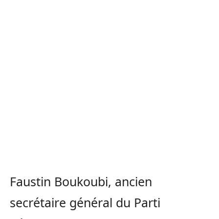
Faustin Boukoubi, ancien
secrétaire général du Parti