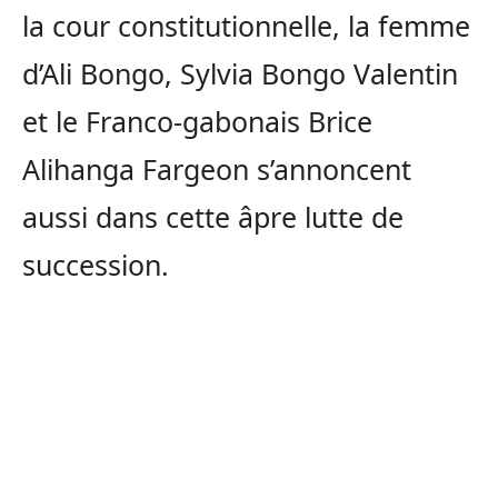
la cour constitutionnelle, la femme
d’Ali Bongo, Sylvia Bongo Valentin
et le Franco-gabonais Brice
Alihanga Fargeon s’annoncent
aussi dans cette âpre lutte de
succession.