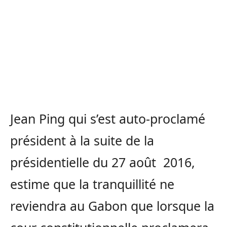
Jean Ping qui s’est auto-proclamé
président à la suite de la
présidentielle du 27 août 2016,
estime que la tranquillité ne
reviendra au Gabon que lorsque la