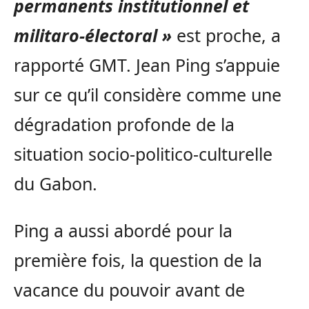
permanents institutionnel et
militaro-électoral »
est proche, a
rapporté GMT. Jean Ping s’appuie
sur ce qu’il considère comme une
dégradation profonde de la
situation socio-politico-culturelle
du Gabon.
Ping a aussi abordé pour la
première fois, la question de la
vacance du pouvoir avant de