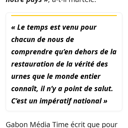
« Le temps est venu pour
chacun de nous de
comprendre qu’en dehors de la
restauration de la vérité des
urnes que le monde entier
connaît, il n’y a point de salut.
C’est un impératif national »
Gabon Média Time écrit que pour