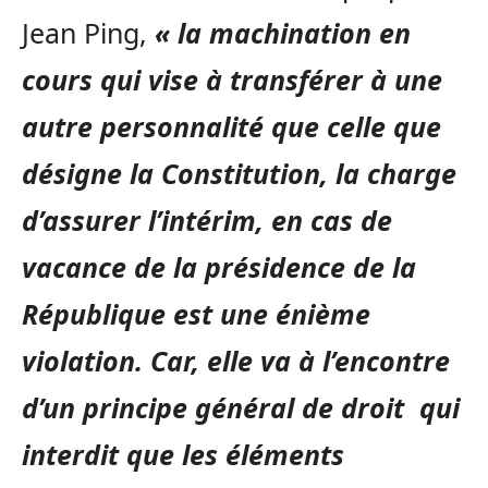
Jean Ping,
« la machination en
cours qui vise à transférer à une
autre personnalité que celle que
désigne la Constitution, la charge
d’assurer l’intérim, en cas de
vacance de la présidence de la
République est une énième
violation. Car, elle va à l’encontre
d’un principe général de droit qui
interdit que les éléments