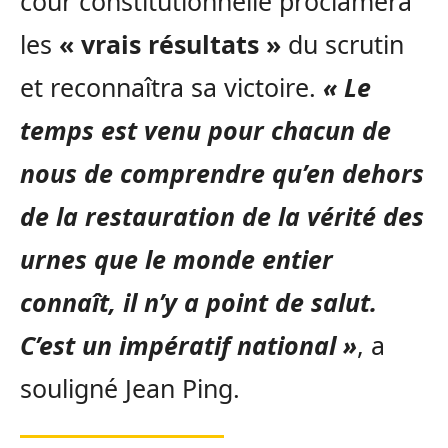
cour constitutionnelle proclamera
les
« vrais résultats »
du scrutin
et reconnaîtra sa victoire.
« Le
temps est venu pour chacun de
nous de comprendre qu’en dehors
de la restauration de la vérité des
urnes que le monde entier
connaît, il n’y a point de salut.
C’est un impératif national »
, a
souligné Jean Ping.