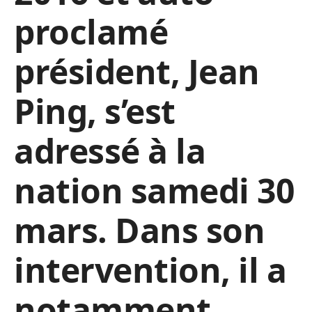
proclamé
président, Jean
Ping, s’est
adressé à la
nation samedi 30
mars. Dans son
intervention, il a
notamment