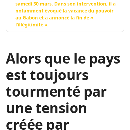
samedi 30 mars. Dans son intervention, il a
notamment évoqué la vacance du pouvoir
au Gabon et a annoncé la fin de «
l’illégitimité ».
Alors que le pays
est toujours
tourmenté par
une tension
créée par