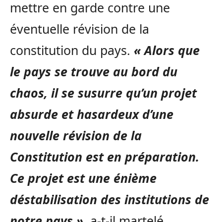
mettre en garde contre une
éventuelle révision de la
constitution du pays.
« Alors que
le pays se trouve au bord du
chaos, il se susurre qu’un projet
absurde et hasardeux d’une
nouvelle révision de la
Constitution est en préparation.
Ce projet est une énième
déstabilisation des institutions de
notre pays »
, a-t-il martelé.