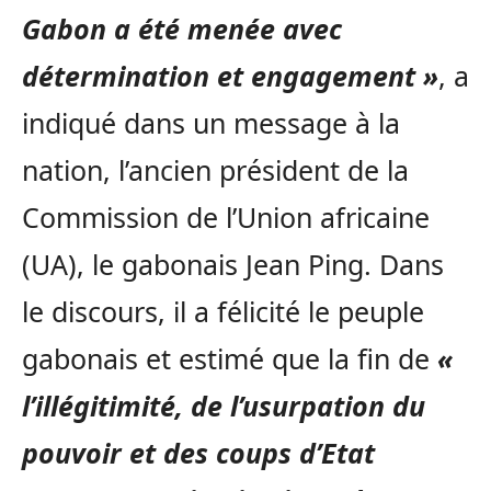
Gabon a été menée avec
détermination et engagement »
, a
indiqué dans un message à la
nation, l’ancien président de la
Commission de l’Union africaine
(UA), le gabonais Jean Ping. Dans
le discours, il a félicité le peuple
gabonais et estimé que la fin de
«
l’illégitimité, de l’usurpation du
pouvoir et des coups d’Etat