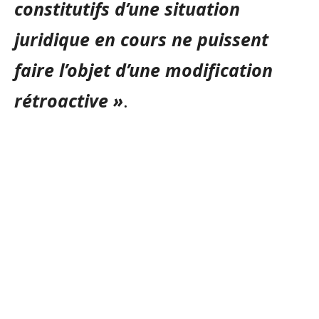
constitutifs d’une situation
juridique en cours ne puissent
faire l’objet d’une modification
rétroactive »
.