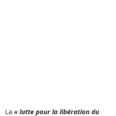
La
« lutte pour la libération du