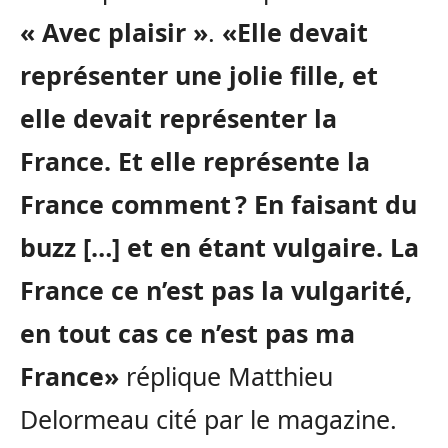
« Avec plaisir »
.
«Elle devait
représenter une jolie fille, et
elle devait représenter la
France. Et elle représente la
France comment ? En faisant du
buzz […] et en étant vulgaire. La
France ce n’est pas la vulgarité,
en tout cas ce n’est pas ma
France»
réplique Matthieu
Delormeau cité par le magazine.