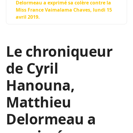
Delormeau a exprimé sa colère contre la
Miss France Vaimalama Chaves, lundi 15
avril 2019.
Le chroniqueur
de Cyril
Hanouna,
Matthieu
Delormeau a