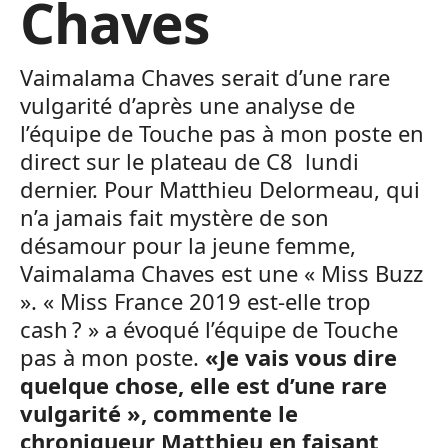
Chaves
Vaimalama Chaves serait d’une rare
vulgarité d’après une analyse de
l’équipe de Touche pas à mon poste en
direct sur le plateau de C8 lundi
dernier. Pour Matthieu Delormeau, qui
n’a jamais fait mystère de son
désamour pour la jeune femme,
Vaimalama Chaves est une « Miss Buzz
». « Miss France 2019 est-elle trop
cash ? » a évoqué l’équipe de Touche
pas à mon poste.
«Je vais vous dire
quelque chose, elle est d’une rare
vulgarité », commente le
chroniqueur Matthieu en faisant