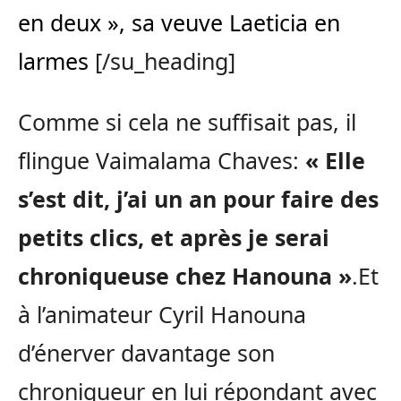
en deux », sa veuve Laeticia en
larmes
[/su_heading]
Comme si cela ne suffisait pas, il
flingue Vaimalama Chaves:
« Elle
s’est dit, j’ai un an pour faire des
petits clics, et après je serai
chroniqueuse chez Hanouna »
.Et
à l’animateur Cyril Hanouna
d’énerver davantage son
chroniqueur en lui répondant avec