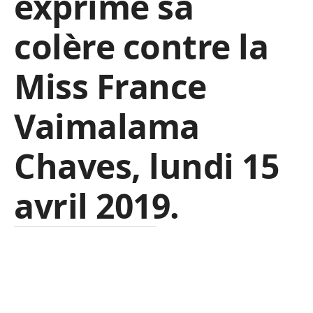
exprimé sa
colère contre la
Miss France
Vaimalama
Chaves, lundi 15
avril 2019.