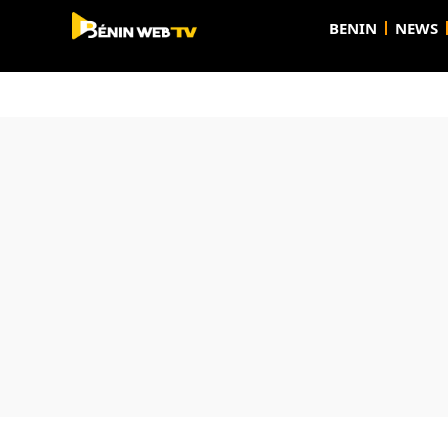
BENIN
NEWS