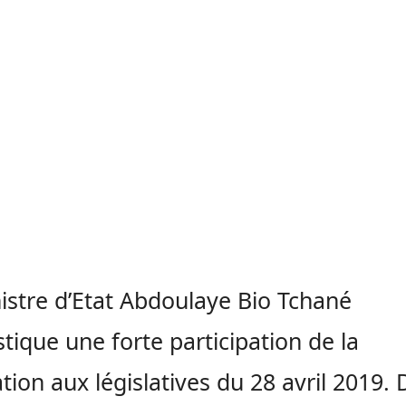
istre d’Etat Abdoulaye Bio Tchané
tique une forte participation de la
tion aux législatives du 28 avril 2019.