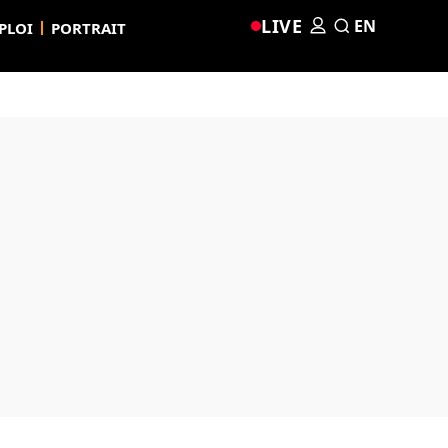
LIVE
EN
PLOI
PORTRAIT